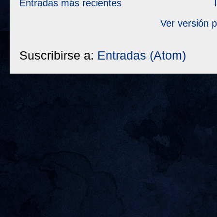
Entradas más recientes
Ver versión 
Suscribirse a:
Entradas (Atom)