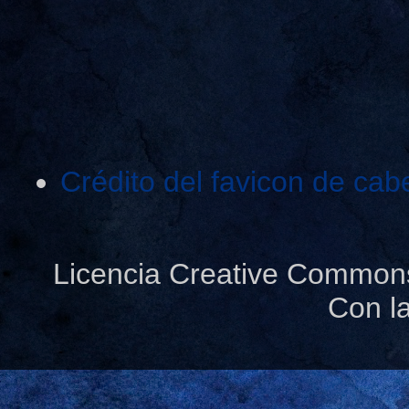
Crédito del favicon de cab
Licencia Creative Common
Con l