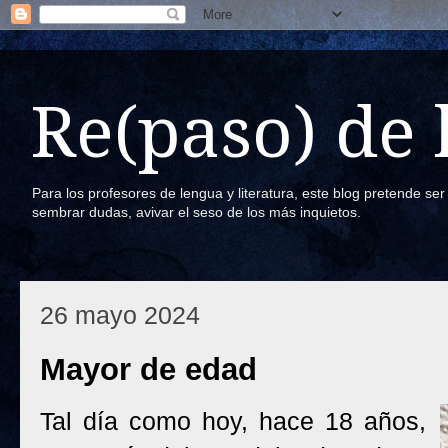
Re(paso) de
Para los profesores de lengua y literatura, este blog pretende se
sembrar dudas, avivar el seso de los más inquietos.
26 mayo 2024
Mayor de edad
Tal día como hoy, hace 18 años,