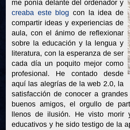
me ponía delante del ordenador y
creaba este blog
con la idea de
compartir ideas y experiencias de
aula, con el ánimo de reflexionar
sobre la educación y la lengua y
literatura, con la esperanza de ser
cada día un poquito mejor como
profesional. He contado desde
aquí las alegrías de la web 2.0, la
satisfacción de conocer a grande
buenos amigos, el orgullo de part
llenos de ilusión. He visto morir
educativos y he sido testigo de la 