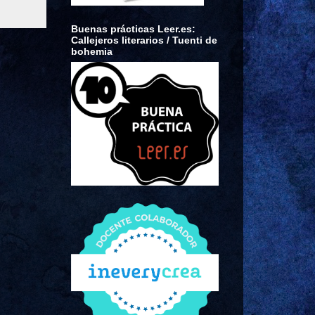
Buenas prácticas Leer.es:
Callejeros literarios / Tuenti de
bohemia