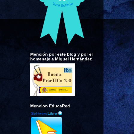
Mención por este blog y por el
homenaje a Miguel Hernández
Mención EducaRed