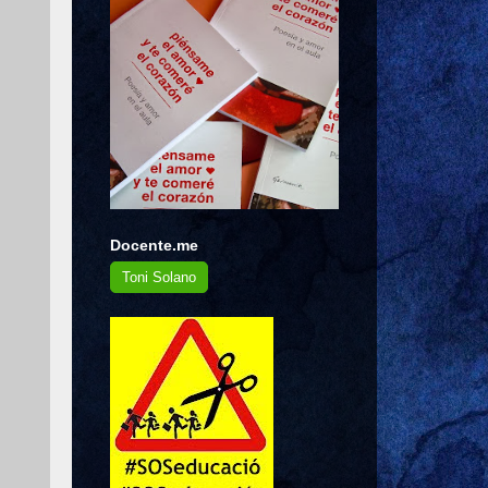
Docente.me
Toni Solano