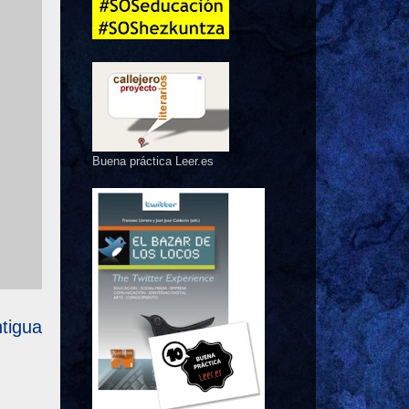
Buena práctica Leer.es
tigua