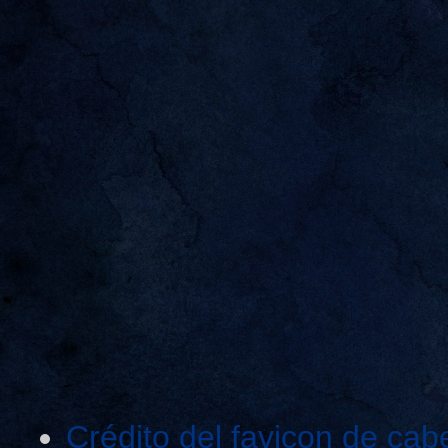
Crédito del favicon de cab