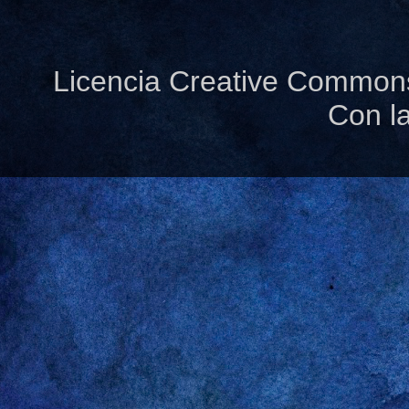
Licencia Creative Common
Con l