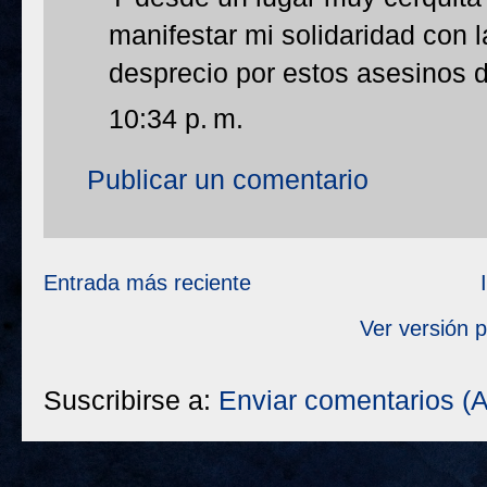
manifestar mi solidaridad con l
desprecio por estos asesinos de
10:34 p. m.
Publicar un comentario
Entrada más reciente
Ver versión 
Suscribirse a:
Enviar comentarios (