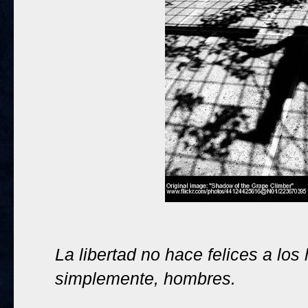
La libertad no hace felices a lo
simplemente, hombres.