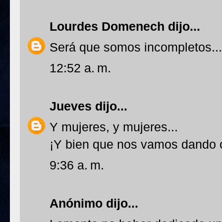
Lourdes Domenech
dijo...
Será que somos incompletos...
12:52 a. m.
Jueves
dijo...
Y mujeres, y mujeres...
¡Y bien que nos vamos dando 
9:36 a. m.
Anónimo dijo...