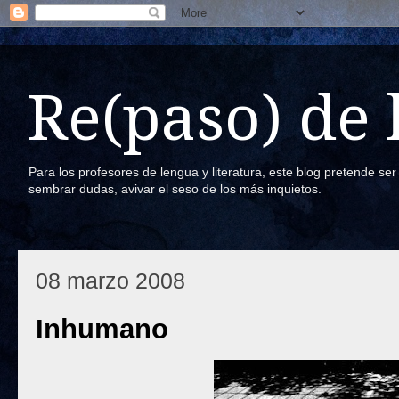
Re(paso) de
Para los profesores de lengua y literatura, este blog pretende se
sembrar dudas, avivar el seso de los más inquietos.
08 marzo 2008
Inhumano