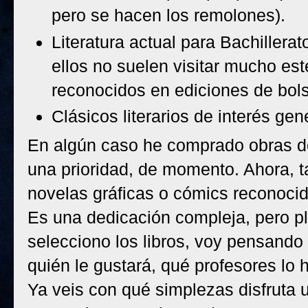
pero se hacen los remolones).
Literatura actual para Bachillera
ellos no suelen visitar mucho est
reconocidos en ediciones de bolsi
Clásicos literarios de interés gen
En algún caso he comprado obras de 
una prioridad, de momento. Ahora, t
novelas gráficas o cómics reconoci
Es una dedicación compleja, pero p
selecciono los libros, voy pensando 
quién le gustará, qué profesores lo h
Ya veis con qué simplezas disfruta 