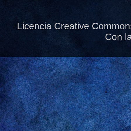
Licencia Creative Common
Con l