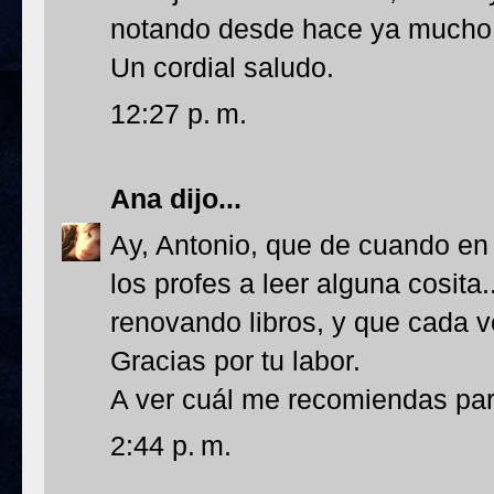
notando desde hace ya mucho
Un cordial saludo.
12:27 p. m.
Ana
dijo...
Ay, Antonio, que de cuando e
los profes a leer alguna cosita
renovando libros, y que cada 
Gracias por tu labor.
A ver cuál me recomiendas para
2:44 p. m.