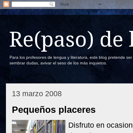
Re(paso) de
Para los profesores de lengua y literatura, este blog pretende se
sembrar dudas, avivar el seso de los más inquietos.
13 marzo 2008
Pequeños placeres
Disfruto en ocasione