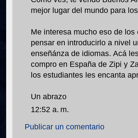
mejor lugar del mundo para los 
Me interesa mucho eso de los 
pensar en introducirlo a nivel u
enseñánza de idiomas. Acá le
compro en España de Zipi y Za
los estudiantes les encanta ap
Un abrazo
12:52 a. m.
Publicar un comentario