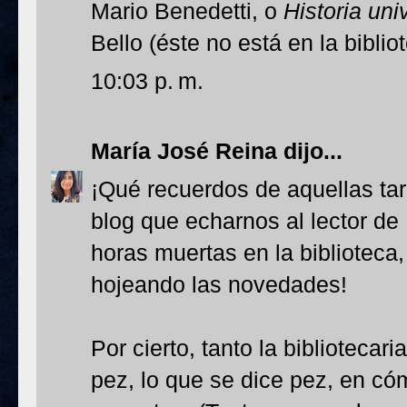
Mario Benedetti, o
Historia uni
Bello (éste no está en la bibliot
10:03 p. m.
María José Reina
dijo...
¡Qué recuerdos de aquellas ta
blog que echarnos al lector d
horas muertas en la biblioteca, 
hojeando las novedades!
Por cierto, tanto la biblioteca
pez, lo que se dice pez, en có