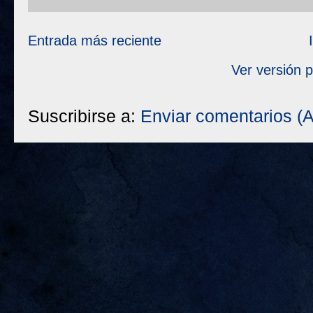
Entrada más reciente
Ver versión 
Suscribirse a:
Enviar comentarios (