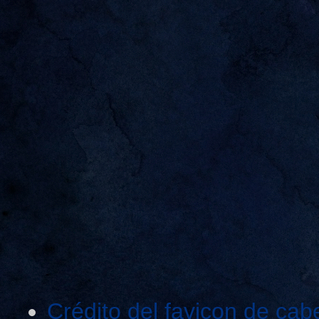
Crédito del favicon de cab