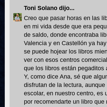
Toni Solano
dijo...
Creo que pasar horas en las li
en mi vida desde que era peque
de saldo, donde encontraba lib
Valencia y en Castellón ya hay 
se puede hojear los libros mie
ver con esos centros comercial
que los libros están pegaditos 
Y, como dice Ana, sé que algu
disfrutan de la lectura, aunque 
escolar, en nuestro centro, es
por recomendarte un libro que