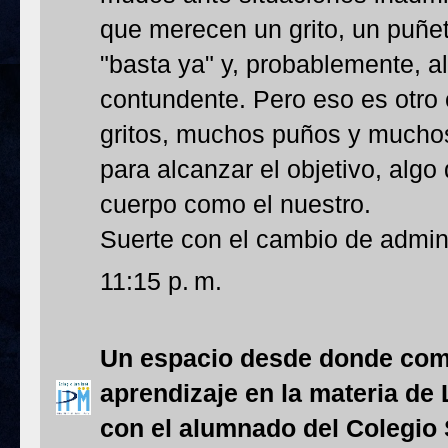
que merecen un grito, un puñe
"basta ya" y, probablemente, 
contundente. Pero eso es otro 
gritos, muchos puños y mucho
para alcanzar el objetivo, algo 
cuerpo como el nuestro.
Suerte con el cambio de admini
11:15 p. m.
Un espacio desde donde com
aprendizaje en la materia de 
con el alumnado del Colegio