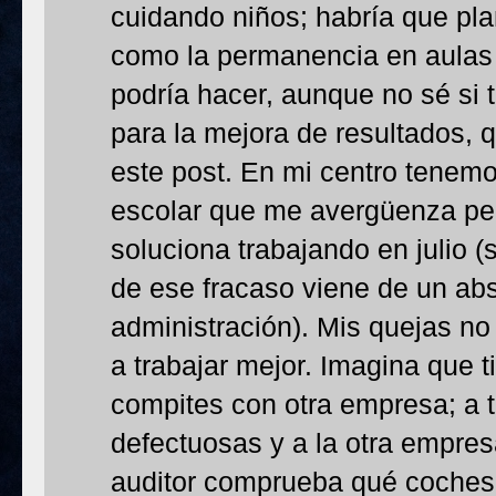
cuidando niños; habría que pla
como la permanencia en aulas
podría hacer, aunque no sé si
para la mejora de resultados, 
este post. En mi centro tenemo
escolar que me avergüenza pe
soluciona trabajando en julio 
de ese fracaso viene de un abs
administración). Mis quejas no
a trabajar mejor. Imagina que 
compites con otra empresa; a t
defectuosas y a la otra empresa
auditor comprueba qué coches 