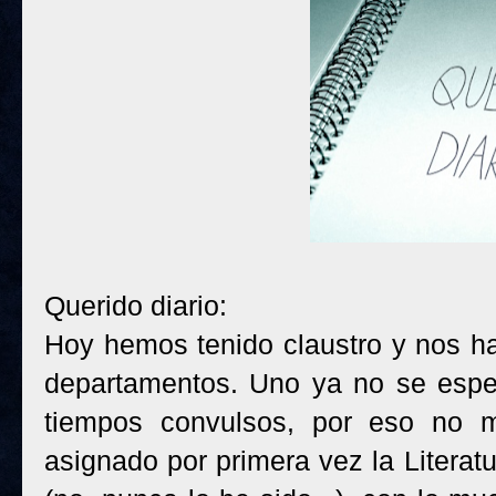
Querido diario:
Hoy hemos tenido claustro y nos han
departamentos. Uno ya no se esper
tiempos convulsos, por eso no 
asignado por primera vez la Literat