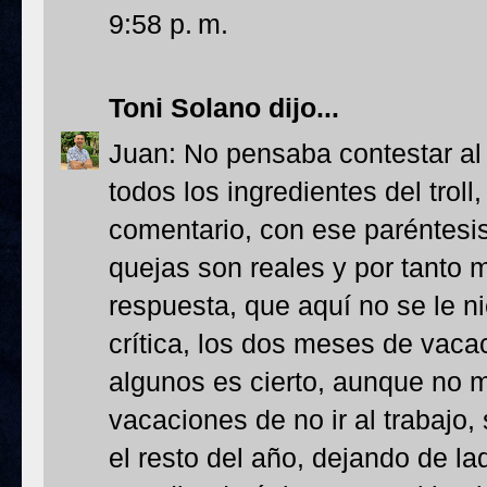
9:58 p. m.
Toni Solano
dijo...
Juan: No pensaba contestar al
todos los ingredientes del trol
comentario, con ese paréntesis
quejas son reales y por tanto
respuesta, que aquí no se le ni
crítica, los dos meses de vac
algunos es cierto, aunque no 
vacaciones de no ir al trabajo,
el resto del año, dejando de la