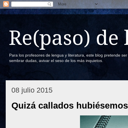
Re(paso) de
Para los profesores de lengua y literatura, este blog pretende se
sembrar dudas, avivar el seso de los más inquietos.
08 julio 2015
Quizá callados hubiésemos