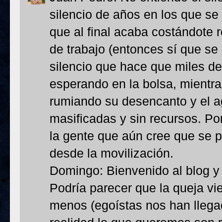
silencio de años en los que se 
que al final acaba costándote 
de trabajo (entonces sí que se
silencio que hace que miles de
esperando en la bolsa, mientra
rumiando su desencanto y el a
masificadas y sin recursos. Po
la gente que aún cree que se 
desde la movilización.
Domingo: Bienvenido al blog y 
Podría parecer que la queja vi
menos (egoístas nos han llega