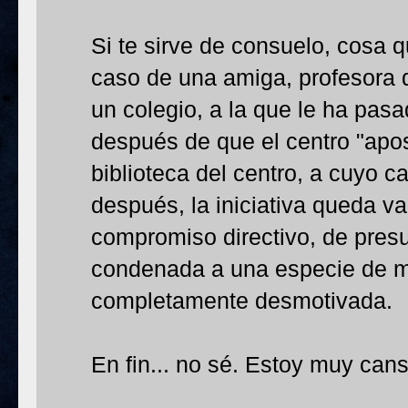
Si te sirve de consuelo, cosa q
caso de una amiga, profesora de
un colegio, a la que le ha pasa
después de que el centro "apos
biblioteca del centro, a cuyo 
después, la iniciativa queda v
compromiso directivo, de presu
condenada a una especie de m
completamente desmotivada.
En fin... no sé. Estoy muy can