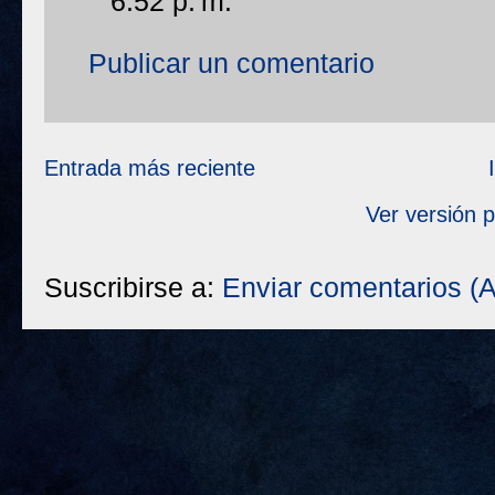
6:52 p. m.
Publicar un comentario
Entrada más reciente
Ver versión 
Suscribirse a:
Enviar comentarios (