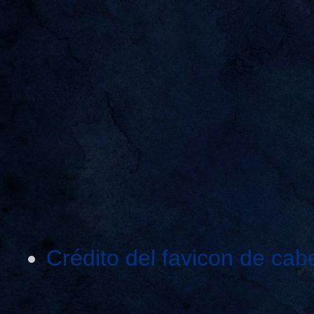
Crédito del favicon de cab