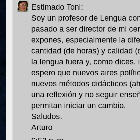
Estimado Toni:
Soy un profesor de Lengua como
pasado a ser director de mi ce
expones, especialmente la dife
cantidad (de horas) y calidad
la lengua fuera y, como dices, 
espero que nuevos aires políti
nuevos métodos didácticos (ah
una reflexión y no seguir ens
permitan iniciar un cambio.
Saludos.
Arturo