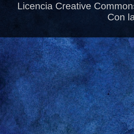
Licencia Creative Common
Con l