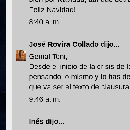
Feliz Navidad!
8:40 a. m.
José Rovira Collado
dijo...
Genial Toni,
Desde el inicio de la crisis de 
pensando lo mismo y lo has de
que va ser el texto de clausura
9:46 a. m.
Inés
dijo...