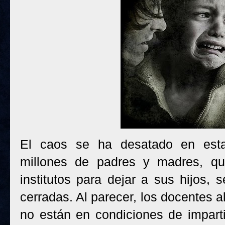
El caos se ha desatado en est
millones de padres y madres, qu
institutos para dejar a sus hijos,
cerradas. Al parecer, los docentes 
no están en condiciones de impart