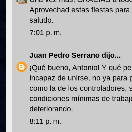
Aprovechad estas fiestas para
saludo.
7:01 p. m.
Juan Pedro Serrano
dijo...
¡Qué bueno, Antonio! Y qué pe
incapaz de unirse, no ya para
como la de los controladores, 
condiciones mínimas de trabajo
deteriorando.
8:11 p. m.