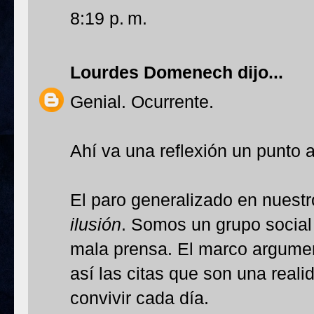
8:19 p. m.
Lourdes Domenech
dijo...
Genial. Ocurrente.
Ahí va una reflexión un punto
El paro generalizado en nuestr
ilusión
. Somos un grupo social 
mala prensa. El marco argument
así las citas que son una real
convivir cada día.