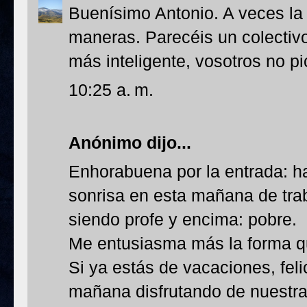
Buenísimo Antonio. A veces la 
maneras. Parecéis un colecti
más inteligente, vosotros no pi
10:25 a. m.
Anónimo dijo...
Enhorabuena por la entrada: 
sonrisa en esta mañana de trab
siendo profe y encima: pobre.
Me entusiasma más la forma qu
Si ya estás de vacaciones, fel
mañana disfrutando de nuestra