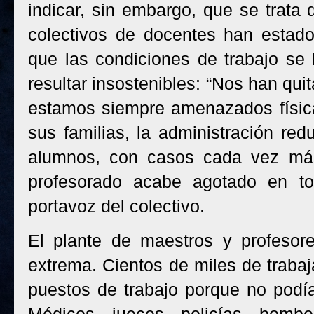
indicar, sin embargo, que se trata
colectivos de docentes han estado
que las condiciones de trabajo se 
resultar insostenibles: “Nos han qui
estamos siempre amenazados físic
sus familias, la administración re
alumnos, con casos cada vez más
profesorado acabe agotado en tod
portavoz del colectivo.
El plante de maestros y profesor
extrema. Cientos de miles de traba
puestos de trabajo porque no podí