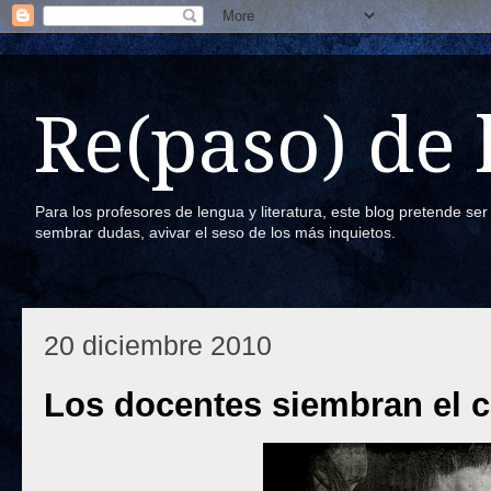
Re(paso) de
Para los profesores de lengua y literatura, este blog pretende se
sembrar dudas, avivar el seso de los más inquietos.
20 diciembre 2010
Los docentes siembran el 