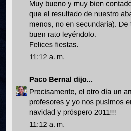
Muy bueno y muy bien contado,
que el resultado de nuestro ab
menos, no en secundaria). De 
buen rato leyéndolo.
Felices fiestas.
11:12 a. m.
Paco Bernal
dijo...
Precisamente, el otro día un 
profesores y yo nos pusimos en
navidad y próspero 2011!!!
11:12 a. m.