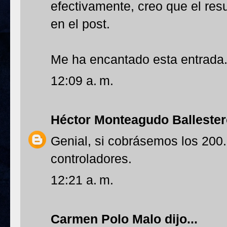
efectivamente, creo que el resu
en el post.
Me ha encantado esta entrada
12:09 a. m.
Héctor Monteagudo Balleste
Genial, si cobrásemos los 200
controladores.
12:21 a. m.
Carmen Polo Malo
dijo...