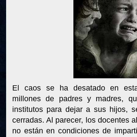
El caos se ha desatado en est
millones de padres y madres, qu
institutos para dejar a sus hijos,
cerradas. Al parecer, los docentes 
no están en condiciones de impart