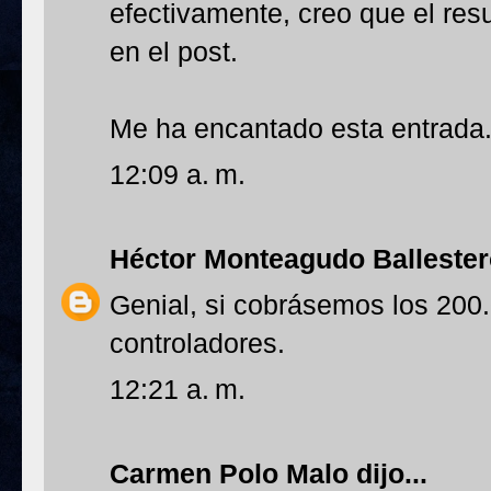
efectivamente, creo que el resu
en el post.
Me ha encantado esta entrada
12:09 a. m.
Héctor Monteagudo Balleste
Genial, si cobrásemos los 200
controladores.
12:21 a. m.
Carmen Polo Malo
dijo...