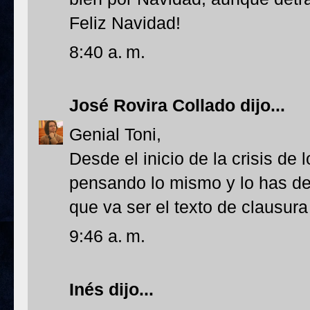
Feliz Navidad!
8:40 a. m.
José Rovira Collado
dijo...
Genial Toni,
Desde el inicio de la crisis de 
pensando lo mismo y lo has de
que va ser el texto de clausura
9:46 a. m.
Inés
dijo...