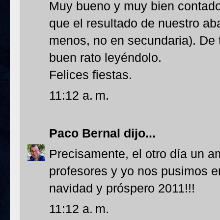
Muy bueno y muy bien contado,
que el resultado de nuestro ab
menos, no en secundaria). De 
buen rato leyéndolo.
Felices fiestas.
11:12 a. m.
Paco Bernal
dijo...
Precisamente, el otro día un 
profesores y yo nos pusimos en
navidad y próspero 2011!!!
11:12 a. m.