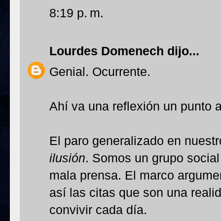
8:19 p. m.
Lourdes Domenech
dijo...
Genial. Ocurrente.
Ahí va una reflexión un punto
El paro generalizado en nuestr
ilusión
. Somos un grupo social 
mala prensa. El marco argument
así las citas que son una real
convivir cada día.