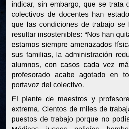
indicar, sin embargo, que se trata
colectivos de docentes han estado
que las condiciones de trabajo se 
resultar insostenibles: “Nos han qui
estamos siempre amenazados físic
sus familias, la administración re
alumnos, con casos cada vez más
profesorado acabe agotado en tod
portavoz del colectivo.
El plante de maestros y profesor
extrema. Cientos de miles de traba
puestos de trabajo porque no podí