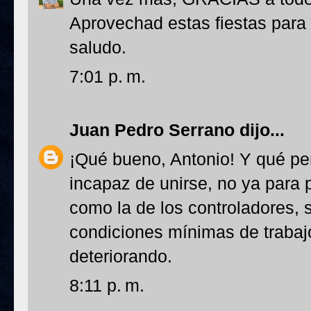
Aprovechad estas fiestas para
saludo.
7:01 p. m.
Juan Pedro Serrano
dijo...
¡Qué bueno, Antonio! Y qué pe
incapaz de unirse, no ya para
como la de los controladores, 
condiciones mínimas de trabajo
deteriorando.
8:11 p. m.