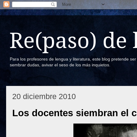
Re(paso) de
Para los profesores de lengua y literatura, este blog pretende se
sembrar dudas, avivar el seso de los más inquietos.
20 diciembre 2010
Los docentes siembran el 