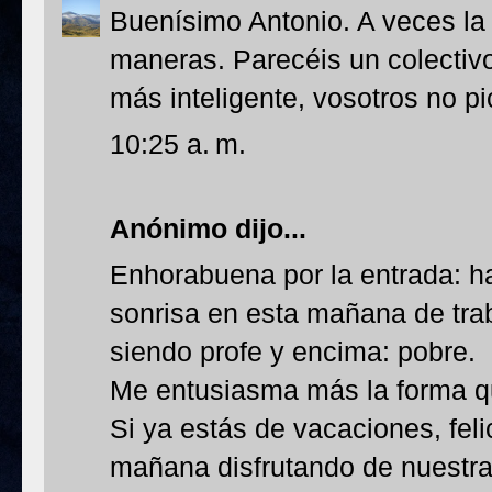
Buenísimo Antonio. A veces la 
maneras. Parecéis un colecti
más inteligente, vosotros no pi
10:25 a. m.
Anónimo dijo...
Enhorabuena por la entrada: 
sonrisa en esta mañana de trab
siendo profe y encima: pobre.
Me entusiasma más la forma qu
Si ya estás de vacaciones, fel
mañana disfrutando de nuestra