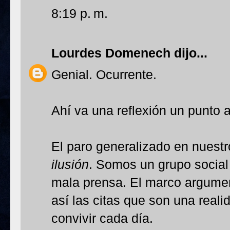
8:19 p. m.
Lourdes Domenech
dijo...
Genial. Ocurrente.
Ahí va una reflexión un punto
El paro generalizado en nuestr
ilusión
. Somos un grupo social 
mala prensa. El marco argument
así las citas que son una real
convivir cada día.