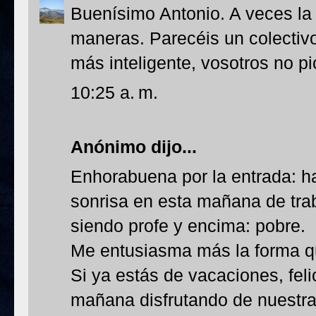
Buenísimo Antonio. A veces la 
maneras. Parecéis un colecti
más inteligente, vosotros no pi
10:25 a. m.
Anónimo dijo...
Enhorabuena por la entrada: 
sonrisa en esta mañana de trab
siendo profe y encima: pobre.
Me entusiasma más la forma qu
Si ya estás de vacaciones, fel
mañana disfrutando de nuestra