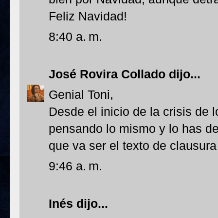
Feliz Navidad!
8:40 a. m.
José Rovira Collado
dijo...
Genial Toni,
Desde el inicio de la crisis de 
pensando lo mismo y lo has de
que va ser el texto de clausura
9:46 a. m.
Inés
dijo...