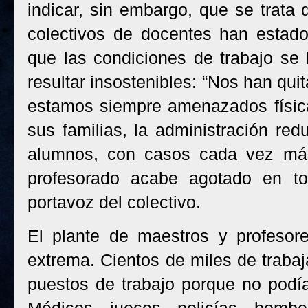
indicar, sin embargo, que se trata
colectivos de docentes han estado
que las condiciones de trabajo se 
resultar insostenibles: “Nos han qui
estamos siempre amenazados físic
sus familias, la administración re
alumnos, con casos cada vez más
profesorado acabe agotado en tod
portavoz del colectivo.
El plante de maestros y profesor
extrema. Cientos de miles de traba
puestos de trabajo porque no podí