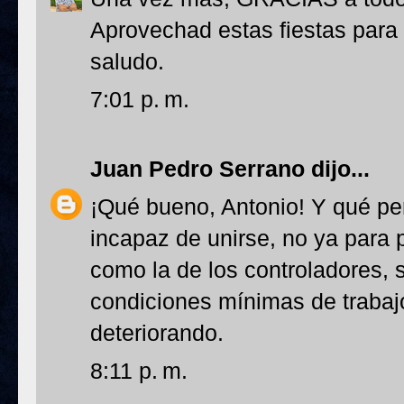
Aprovechad estas fiestas para
saludo.
7:01 p. m.
Juan Pedro Serrano
dijo...
¡Qué bueno, Antonio! Y qué pe
incapaz de unirse, no ya para
como la de los controladores, 
condiciones mínimas de trabajo
deteriorando.
8:11 p. m.