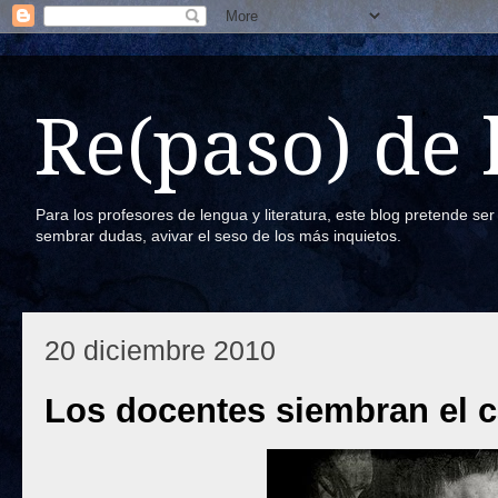
Re(paso) de
Para los profesores de lengua y literatura, este blog pretende se
sembrar dudas, avivar el seso de los más inquietos.
20 diciembre 2010
Los docentes siembran el 