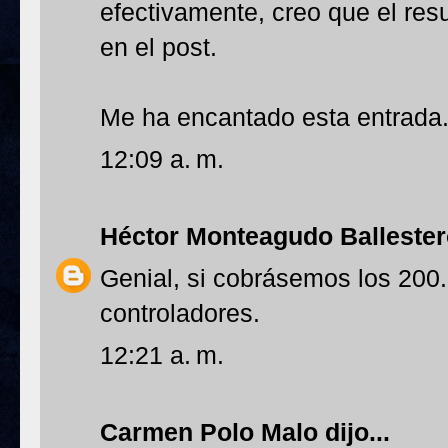
efectivamente, creo que el resu
en el post.
Me ha encantado esta entrada
12:09 a. m.
Héctor Monteagudo Balleste
Genial, si cobrásemos los 200
controladores.
12:21 a. m.
Carmen Polo Malo
dijo...