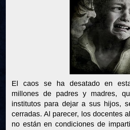
El caos se ha desatado en est
millones de padres y madres, qu
institutos para dejar a sus hijos,
cerradas. Al parecer, los docentes 
no están en condiciones de impart