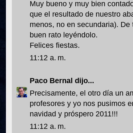
Muy bueno y muy bien contado,
que el resultado de nuestro ab
menos, no en secundaria). De 
buen rato leyéndolo.
Felices fiestas.
11:12 a. m.
Paco Bernal
dijo...
Precisamente, el otro día un 
profesores y yo nos pusimos en
navidad y próspero 2011!!!
11:12 a. m.