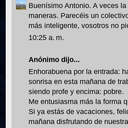
Buenísimo Antonio. A veces la 
maneras. Parecéis un colecti
más inteligente, vosotros no pi
10:25 a. m.
Anónimo dijo...
Enhorabuena por la entrada: 
sonrisa en esta mañana de trab
siendo profe y encima: pobre.
Me entusiasma más la forma qu
Si ya estás de vacaciones, fel
mañana disfrutando de nuestra