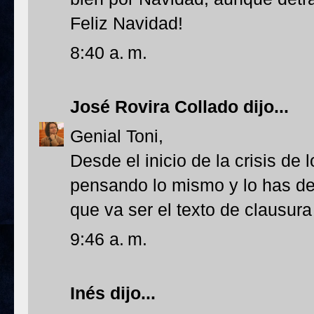
Feliz Navidad!
8:40 a. m.
José Rovira Collado
dijo...
Genial Toni,
Desde el inicio de la crisis de 
pensando lo mismo y lo has de
que va ser el texto de clausura
9:46 a. m.
Inés
dijo...