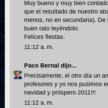
Muy bueno y muy bien contado,
que el resultado de nuestro ab
menos, no en secundaria). De 
buen rato leyéndolo.
Felices fiestas.
11:12 a. m.
Paco Bernal
dijo...
Precisamente, el otro día un 
profesores y yo nos pusimos en
navidad y próspero 2011!!!
11:12 a. m.