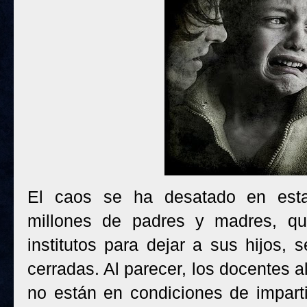
El caos se ha desatado en est
millones de padres y madres, qu
institutos para dejar a sus hijos,
cerradas. Al parecer, los docentes 
no están en condiciones de impart