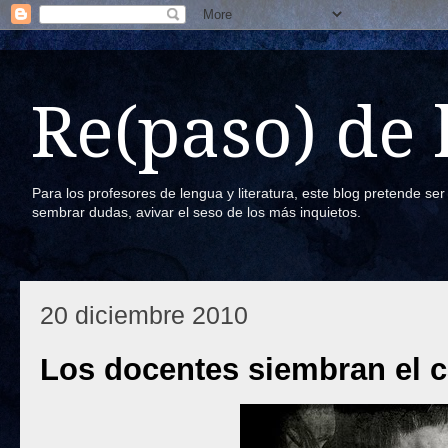
Re(paso) de
Para los profesores de lengua y literatura, este blog pretende se
sembrar dudas, avivar el seso de los más inquietos.
20 diciembre 2010
Los docentes siembran el 