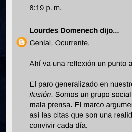
8:19 p. m.
Lourdes Domenech
dijo...
Genial. Ocurrente.
Ahí va una reflexión un punto
El paro generalizado en nuestr
ilusión
. Somos un grupo social 
mala prensa. El marco argument
así las citas que son una real
convivir cada día.