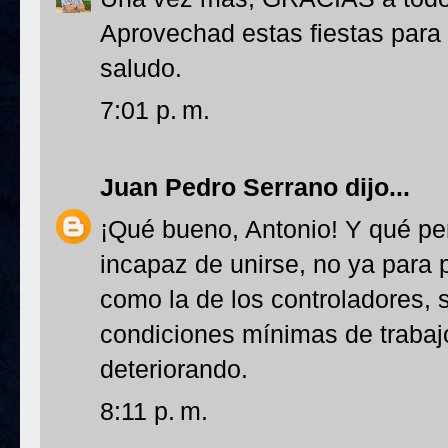
Aprovechad estas fiestas para
saludo.
7:01 p. m.
Juan Pedro Serrano
dijo...
¡Qué bueno, Antonio! Y qué pe
incapaz de unirse, no ya para
como la de los controladores, 
condiciones mínimas de trabajo
deteriorando.
8:11 p. m.