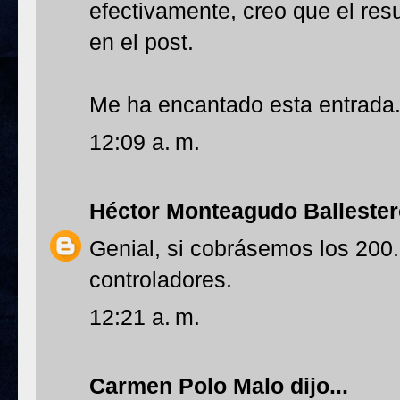
efectivamente, creo que el resu
en el post.
Me ha encantado esta entrada
12:09 a. m.
Héctor Monteagudo Balleste
Genial, si cobrásemos los 200
controladores.
12:21 a. m.
Carmen Polo Malo
dijo...