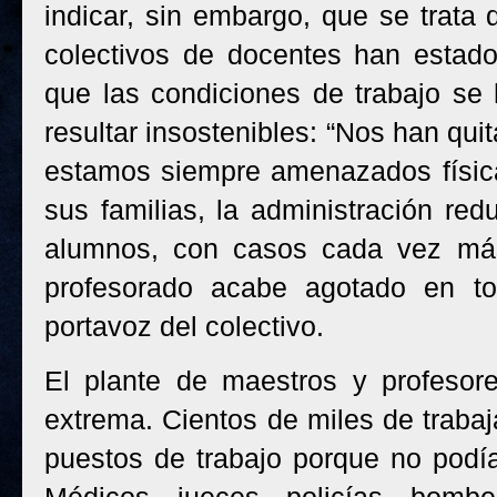
indicar, sin embargo, que se trata
colectivos de docentes han estado
que las condiciones de trabajo se 
resultar insostenibles: “Nos han qui
estamos siempre amenazados físic
sus familias, la administración re
alumnos, con casos cada vez más
profesorado acabe agotado en tod
portavoz del colectivo.
El plante de maestros y profesor
extrema. Cientos de miles de traba
puestos de trabajo porque no podí