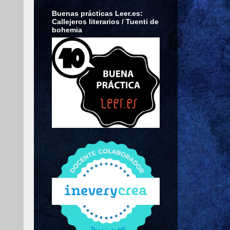
Buenas prácticas Leer.es:
Callejeros literarios / Tuenti de
bohemia