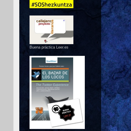
Buena práctica Leer.es