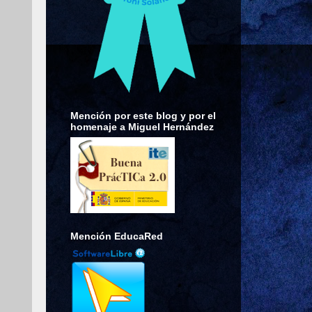
Mención por este blog y por el
homenaje a Miguel Hernández
Mención EducaRed