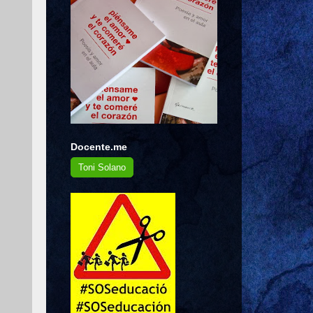
Docente.me
Toni Solano