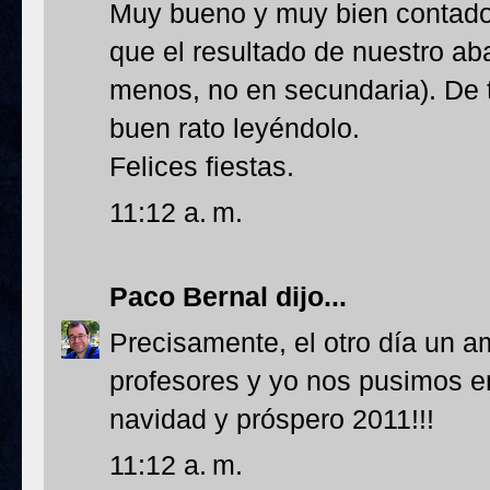
Muy bueno y muy bien contado,
que el resultado de nuestro ab
menos, no en secundaria). De 
buen rato leyéndolo.
Felices fiestas.
11:12 a. m.
Paco Bernal
dijo...
Precisamente, el otro día un 
profesores y yo nos pusimos en
navidad y próspero 2011!!!
11:12 a. m.