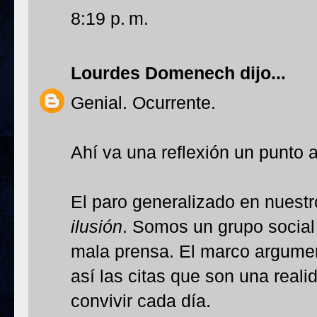
8:19 p. m.
Lourdes Domenech
dijo...
Genial. Ocurrente.
Ahí va una reflexión un punto
El paro generalizado en nuestr
ilusión
. Somos un grupo social 
mala prensa. El marco argument
así las citas que son una real
convivir cada día.