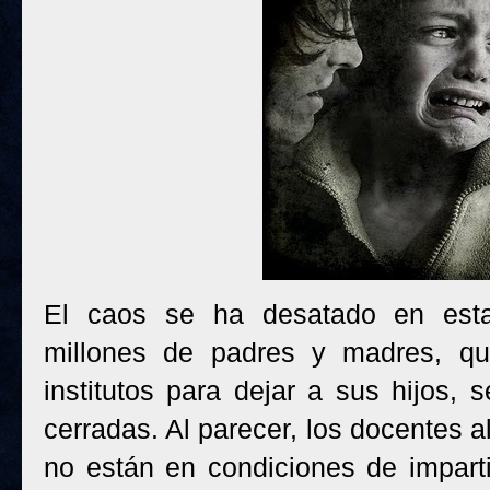
El caos se ha desatado en est
millones de padres y madres, qu
institutos para dejar a sus hijos,
cerradas. Al parecer, los docentes 
no están en condiciones de impart