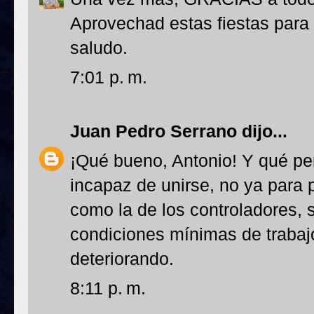
Aprovechad estas fiestas para
saludo.
7:01 p. m.
Juan Pedro Serrano
dijo...
¡Qué bueno, Antonio! Y qué pe
incapaz de unirse, no ya para
como la de los controladores, 
condiciones mínimas de trabajo
deteriorando.
8:11 p. m.