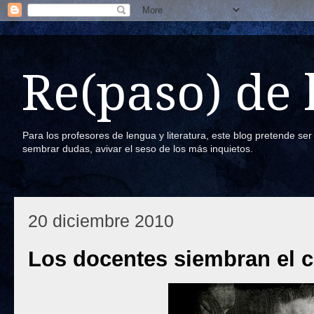
Re(paso) de
Para los profesores de lengua y literatura, este blog pretende se
sembrar dudas, avivar el seso de los más inquietos.
20 diciembre 2010
Los docentes siembran el 