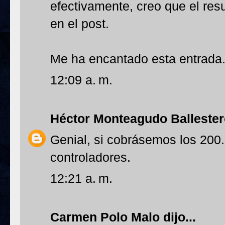
efectivamente, creo que el resu
en el post.
Me ha encantado esta entrada
12:09 a. m.
Héctor Monteagudo Balleste
Genial, si cobrásemos los 200
controladores.
12:21 a. m.
Carmen Polo Malo
dijo...