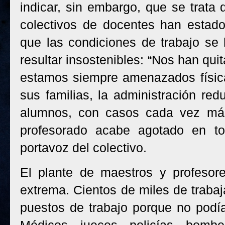
indicar, sin embargo, que se trata
colectivos de docentes han estado
que las condiciones de trabajo se 
resultar insostenibles: “Nos han qui
estamos siempre amenazados físic
sus familias, la administración re
alumnos, con casos cada vez más
profesorado acabe agotado en tod
portavoz del colectivo.
El plante de maestros y profesor
extrema. Cientos de miles de traba
puestos de trabajo porque no podí