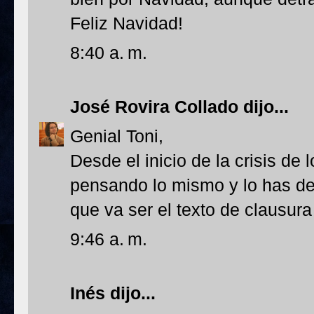
Feliz Navidad!
8:40 a. m.
José Rovira Collado
dijo...
Genial Toni,
Desde el inicio de la crisis de 
pensando lo mismo y lo has de
que va ser el texto de clausura
9:46 a. m.
Inés
dijo...