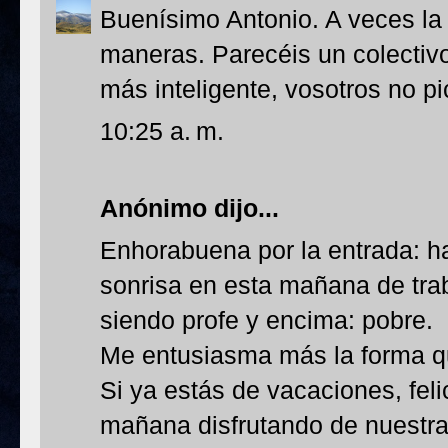
Buenísimo Antonio. A veces la 
maneras. Parecéis un colecti
más inteligente, vosotros no pi
10:25 a. m.
Anónimo dijo...
Enhorabuena por la entrada: 
sonrisa en esta mañana de trab
siendo profe y encima: pobre.
Me entusiasma más la forma qu
Si ya estás de vacaciones, fel
mañana disfrutando de nuestra