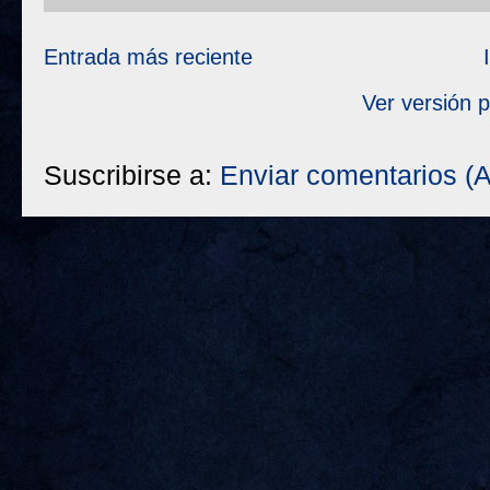
Entrada más reciente
Ver versión 
Suscribirse a:
Enviar comentarios (