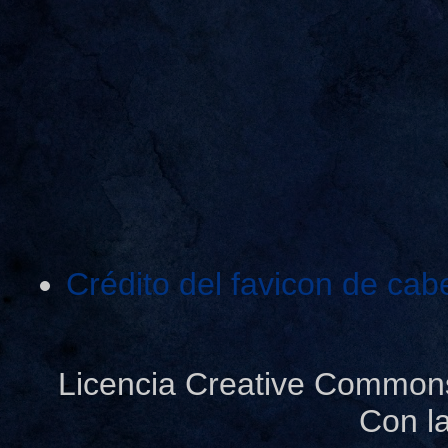
Crédito del favicon de cab
Licencia Creative Common
Con l