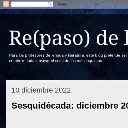
Re(paso) de
Para los profesores de lengua y literatura, este blog pretende se
sembrar dudas, avivar el seso de los más inquietos.
10 diciembre 2022
Sesquidécada: diciembre 2