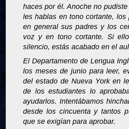
haces por él. Anoche no pudiste d
les hablas en tono cortante, los
en general sus padres y los cen
voz y en tono cortante. Si ell
silencio, estás acabado en el aul
El Departamento de Lengua Ingl
los meses de junio para leer, ev
del estado de Nueva York en le
de los estudiantes lo aprobab
ayudarlos. Intentábamos hincha
desde los cincuenta y tantos p
que se exigían para aprobar.