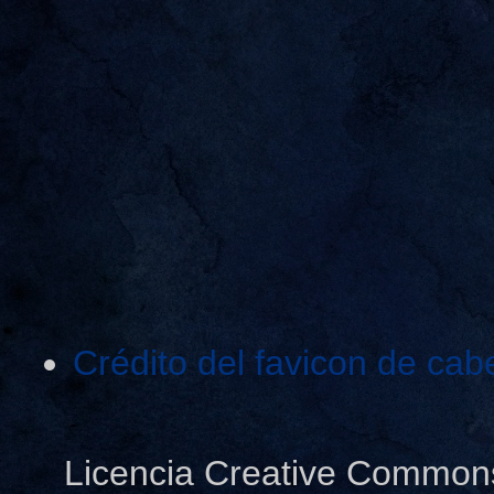
Crédito del favicon de cab
Licencia Creative Common