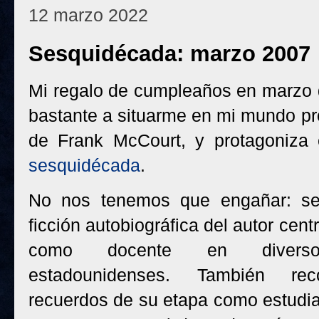
12 marzo 2022
Sesquidécada: marzo 2007
Mi regalo de cumpleaños en marzo 
bastante a situarme en mi mundo pro
de Frank McCourt, y protagoniza 
sesquidécada
.
No nos tenemos que engañar: se
ficción autobiográfica del autor cent
como docente en diversos
estadounidenses. También re
recuerdos de su etapa como estudia