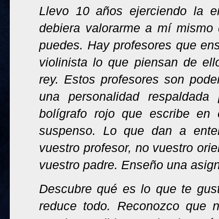
Llevo 10 años ejerciendo la 
debiera valorarme a mí mismo d
puedes. Hay profesores que ens
violinista lo que piensan de el
rey. Estos profesores son pod
una personalidad respaldada
bolígrafo rojo que escribe en 
suspenso. Lo que dan a ente
vuestro profesor, no vuestro orie
vuestro padre. Enseño una asigna
Descubre qué es lo que te gust
reduce todo. Reconozco que n