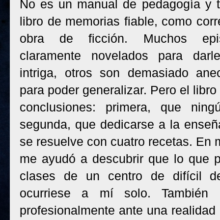
No es un manual de pedagogía y 
libro de memorias fiable, como cor
obra de ficción. Muchos epi
claramente novelados para dar
intriga, otros son demasiado ane
para poder generalizar. Pero el libr
conclusiones: primera, que nin
segunda, que dedicarse a la enseñ
se resuelve con cuatro recetas. En m
me ayudó a descubrir que lo que p
clases de un centro de difícil
ocurriese a mí solo. También
profesionalmente ante una realidad 