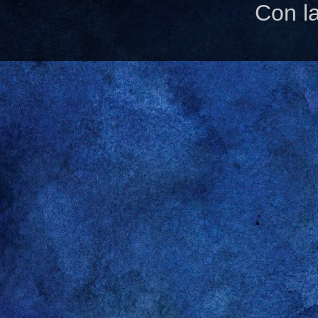
Con l