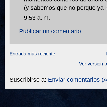
(y sabemos que no porque ya h
9:53 a. m.
Publicar un comentario
Entrada más reciente
Ver versión 
Suscribirse a:
Enviar comentarios (