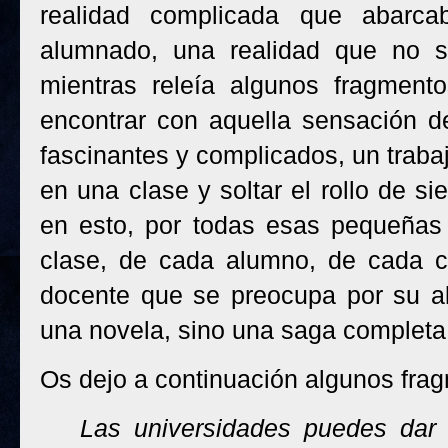
realidad complicada que abarcab
alumnado, una realidad que no s
mientras releía algunos fragmen
encontrar con aquella sensación d
fascinantes y complicados, un traba
en una clase y soltar el rollo de s
en esto, por todas esas pequeñas 
clase, de cada alumno, de cada c
docente que se preocupa por su al
una novela, sino una saga completa,
Os dejo a continuación algunos fr
Las universidades puedes dar 