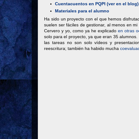
Cuentacuentos en PQPI (ver en el blog)
Materiales para el alumno
Ha sido un proyecto con el que hemos disfrut
suelen ser fáciles de gestionar, al menos en 
Cervero y yo, como ya he explicado
en otras 
solo para el proyecto, ya que eran 35 alumnos
las tareas no son solo vídeos y presentacion
reescritura; también ha habido mucha
coevalua