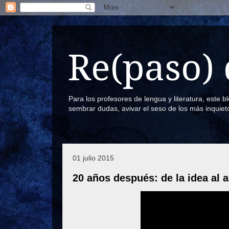
Re(paso) 
Para los profesores de lengua y literatura, este 
sembrar dudas, avivar el seso de los más inquiet
01 julio 2015
20 años después: de la idea al a