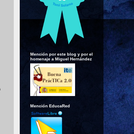
Mención por este blog y por el
homenaje a Miguel Hernández
s
Mención EducaRed