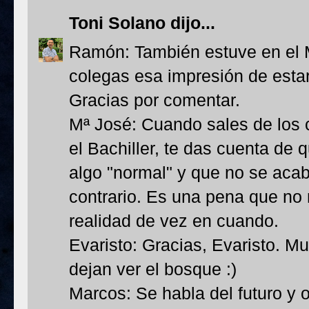
Toni Solano
dijo...
Ramón: También estuve en el 
colegas esa impresión de esta
Gracias por comentar.
Mª José: Cuando sales de los 
el Bachiller, te das cuenta de 
algo "normal" y que no se acab
contrario. Es una pena que no 
realidad de vez en cuando.
Evaristo: Gracias, Evaristo. M
dejan ver el bosque :)
Marcos: Se habla del futuro y