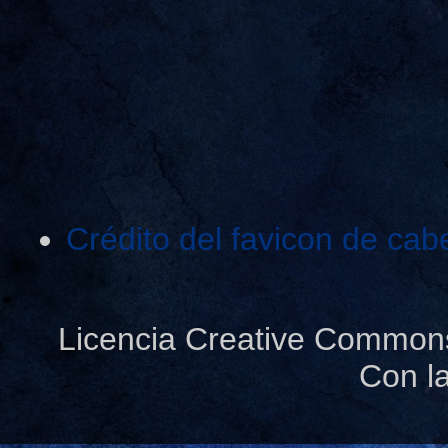
Crédito del favicon de cab
Licencia Creative Common
Con l