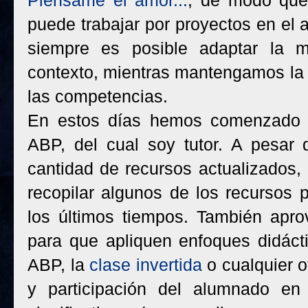
Piénsame el amor...
, de modo que
puede trabajar por proyectos en el 
siempre es posible adaptar la m
contexto, mientras mantengamos la 
las competencias.
En estos días hemos comenzado
ABP, del cual soy tutor. A pesar
cantidad de recursos actualizados,
recopilar algunos de los recursos
los últimos tiempos. También apr
para que apliquen enfoques didáct
ABP, la
clase invertida
o cualquier o
y participación del alumnado en 