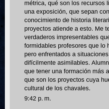
métrica, qué son los recursos l
una exposición, que sepan con
conocimiento de historia literar
proyectos atiende a esto. Me 
verdaderos impresentables que
formidables profesores que lo 
pero enfrentados a situaciones
difícilmente asimilables. Alum
que tener una formación más a
que son los proyectos cuya huel
cultural de los chavales.
9:42 p. m.