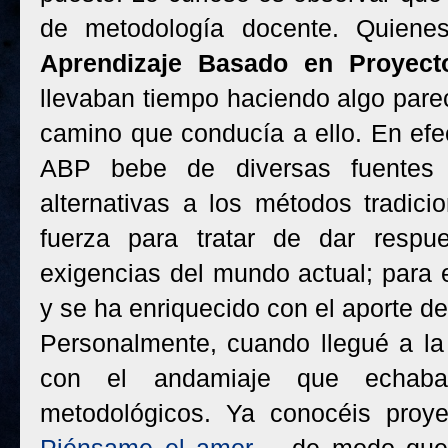
de metodología docente. Quiene
Aprendizaje Basado en Proyect
llevaban tiempo haciendo algo parec
camino que conducía a ello. En efec
ABP bebe de diversas fuentes
alternativas a los métodos tradic
fuerza para tratar de dar respu
exigencias del mundo actual; para 
y se ha enriquecido con el aporte de
Personalmente, cuando llegué a la
con el andamiaje que echaba
metodológicos. Ya conocéis pro