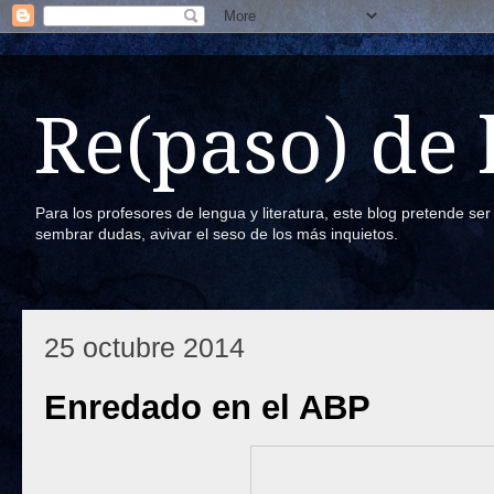
Re(paso) de
Para los profesores de lengua y literatura, este blog pretende se
sembrar dudas, avivar el seso de los más inquietos.
25 octubre 2014
Enredado en el ABP