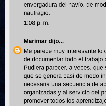
envergadura del navío, de mo
naufragio.
1:08 p. m.
Marimar
dijo...
Me parece muy interesante lo 
de documentar todo el trabajo 
Pudiera parecer, a veces, que s
que se genera casi de modo i
necesaria una secuencia de act
organizadas y al servicio del p
promover todos los aprendizaje