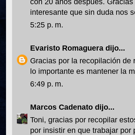
con 20 años después. Gracias p
interesante que sin duda nos s
5:25 p. m.
Evaristo Romaguera
dijo...
Gracias por la recopilación de
lo importante es mantener la m
6:49 p. m.
Marcos Cadenato
dijo...
Toni, gracias por recopilar est
por insistir en que trabajar por