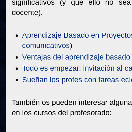
significativos (y que ello no se
docente).
Aprendizaje Basado en Proyecto
comunicativos
)
Ventajas del aprendizaje basado
Todo es empezar: invitación al 
Sueñan los profes con tareas ecl
También os pueden interesar algunas
en los cursos del profesorado: