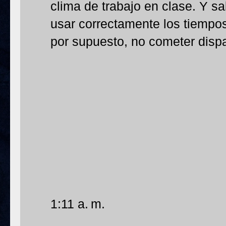
clima de trabajo en clase. Y sa
usar correctamente los tiempos
por supuesto, no cometer dispa
1:11 a. m.