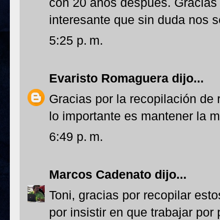
con 20 años después. Gracias p
interesante que sin duda nos s
5:25 p. m.
Evaristo Romaguera
dijo...
Gracias por la recopilación de
lo importante es mantener la m
6:49 p. m.
Marcos Cadenato
dijo...
Toni, gracias por recopilar est
por insistir en que trabajar por