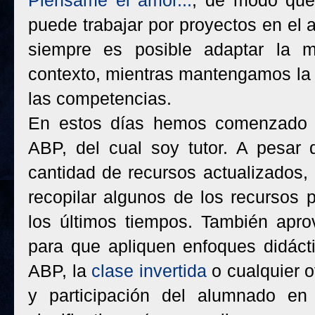
Piénsame el amor...
, de modo que
puede trabajar por proyectos en el 
siempre es posible adaptar la m
contexto, mientras mantengamos la 
las competencias.
En estos días hemos comenzado
ABP, del cual soy tutor. A pesar
cantidad de recursos actualizados,
recopilar algunos de los recursos
los últimos tiempos. También apr
para que apliquen enfoques didáct
ABP, la
clase invertida
o cualquier o
y participación del alumnado en 