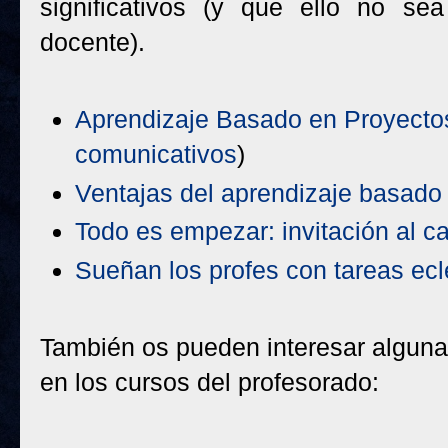
significativos (y que ello no se
docente).
Aprendizaje Basado en Proyecto
comunicativos
)
Ventajas del aprendizaje basado
Todo es empezar: invitación al 
Sueñan los profes con tareas ecl
También os pueden interesar algunas
en los cursos del profesorado: