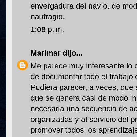
envergadura del navío, de mo
naufragio.
1:08 p. m.
Marimar
dijo...
Me parece muy interesante lo 
de documentar todo el trabajo 
Pudiera parecer, a veces, que s
que se genera casi de modo i
necesaria una secuencia de act
organizadas y al servicio del p
promover todos los aprendizaje