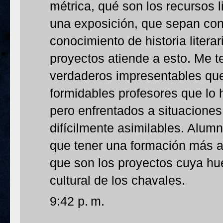
métrica, qué son los recursos l
una exposición, que sepan con
conocimiento de historia literar
proyectos atiende a esto. Me 
verdaderos impresentables que
formidables profesores que lo 
pero enfrentados a situaciones
difícilmente asimilables. Alum
que tener una formación más a
que son los proyectos cuya huel
cultural de los chavales.
9:42 p. m.