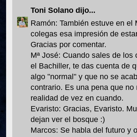
Toni Solano
dijo...
Ramón: También estuve en el 
colegas esa impresión de esta
Gracias por comentar.
Mª José: Cuando sales de los 
el Bachiller, te das cuenta de 
algo "normal" y que no se acab
contrario. Es una pena que no 
realidad de vez en cuando.
Evaristo: Gracias, Evaristo. M
dejan ver el bosque :)
Marcos: Se habla del futuro y