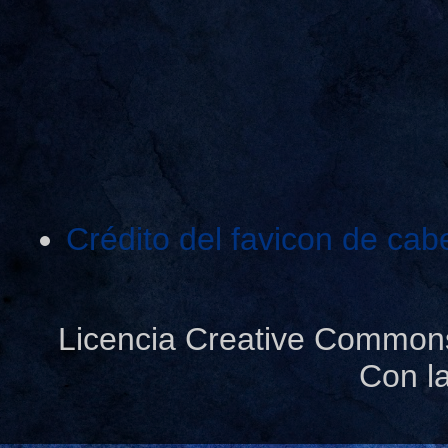
Crédito del favicon de cab
Licencia Creative Common
Con l