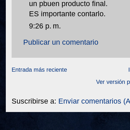
un pbuen producto final.
ES importante contarlo.
9:26 p. m.
Publicar un comentario
Entrada más reciente
Ver versión 
Suscribirse a:
Enviar comentarios (