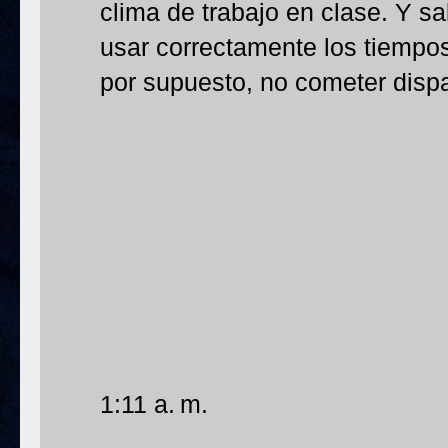
clima de trabajo en clase. Y sa
usar correctamente los tiempos
por supuesto, no cometer dispa
1:11 a. m.