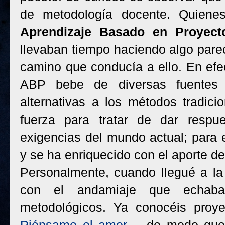
de metodología docente. Quiene
Aprendizaje Basado en Proyect
llevaban tiempo haciendo algo parec
camino que conducía a ello. En efec
ABP bebe de diversas fuentes
alternativas a los métodos tradic
fuerza para tratar de dar respu
exigencias del mundo actual; para 
y se ha enriquecido con el aporte de
Personalmente, cuando llegué a la
con el andamiaje que echaba
metodológicos. Ya conocéis pro