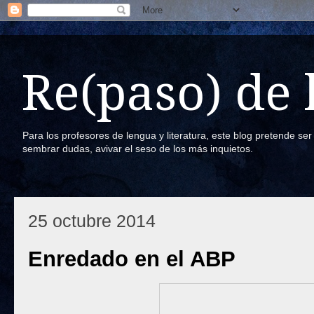
Re(paso) de
Para los profesores de lengua y literatura, este blog pretende se
sembrar dudas, avivar el seso de los más inquietos.
25 octubre 2014
Enredado en el ABP