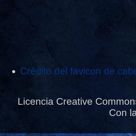
Crédito del favicon de cab
Licencia Creative Common
Con l