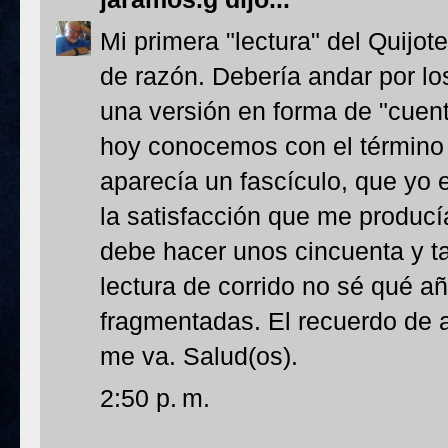
Mi primera "lectura" del Quijote
de razón. Debería andar por lo
una versión en forma de "cuen
hoy conocemos con el término
aparecía un fascículo, que yo
la satisfacción que me producí
debe hacer unos cincuenta y t
lectura de corrido no sé qué añ
fragmentadas. El recuerdo de 
me va. Salud(os).
2:50 p. m.