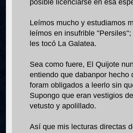
posible licenciarse en esa espe
Leímos mucho y estudiamos mu
leímos en insufrible "Persiles"
les tocó La Galatea.
Sea como fuere, El Quijote nun
entiendo que dabanpor hecho 
foram obligados a leerlo sin qu
Supongo que eran vestigios de
vetusto y apolillado.
Así que mis lecturas directas d