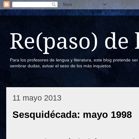
Re(paso) de
Para los profesores de lengua y literatura, este blog pretende se
sembrar dudas, avivar el seso de los más inquietos.
11 mayo 2013
Sesquidécada: mayo 1998