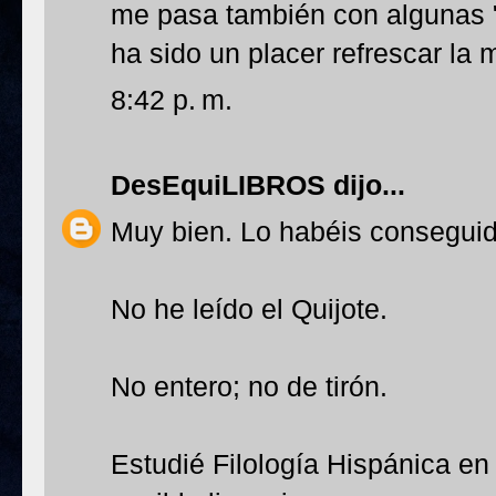
me pasa también con algunas 
ha sido un placer refrescar la
8:42 p. m.
DesEquiLIBROS
dijo...
Muy bien. Lo habéis consegui
No he leído el Quijote.
No entero; no de tirón.
Estudié Filología Hispánica en