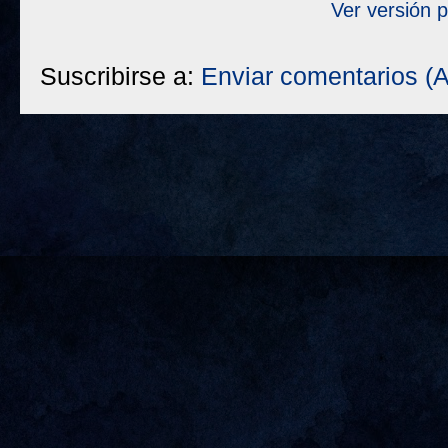
Ver versión 
Suscribirse a:
Enviar comentarios (