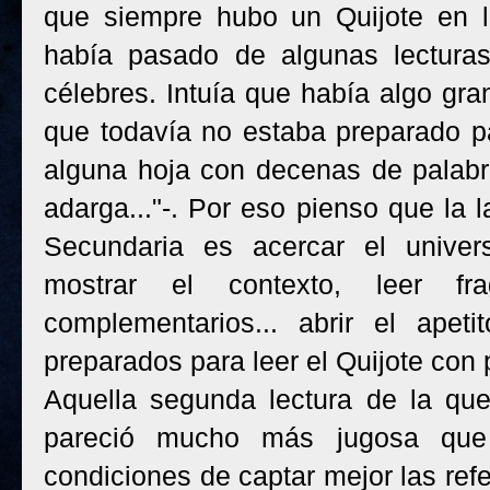
que siempre hubo un Quijote en l
había pasado de algunas lecturas
célebres. Intuía que había algo gra
que todavía no estaba preparado pa
alguna hoja con decenas de palabr
adarga..."-. Por eso pienso que la
Secundaria es acercar el univers
mostrar el contexto, leer fra
complementarios... abrir el apet
preparados para leer el Quijote con 
Aquella segunda lectura de la qu
pareció mucho más jugosa que 
condiciones de captar mejor las refe