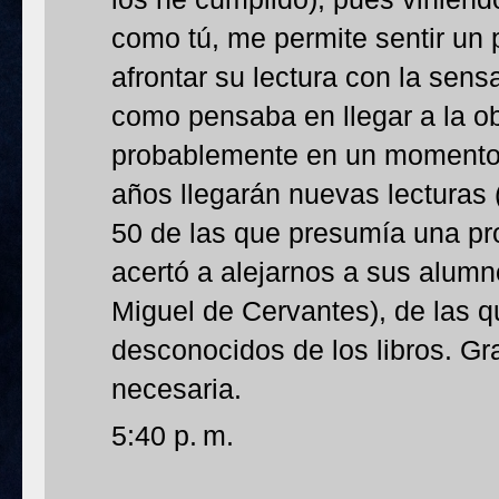
como tú, me permite sentir un 
afrontar su lectura con la sens
como pensaba en llegar a la ob
probablemente en un momento
años llegarán nuevas lecturas
50 de las que presumía una pro
acertó a alejarnos a sus alumn
Miguel de Cervantes), de las 
desconocidos de los libros. Gr
necesaria.
5:40 p. m.