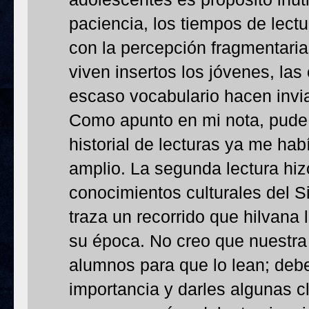
paciencia, los tiempos de lect
con la percepción fragmentaria
viven insertos los jóvenes, las 
escaso vocabulario hacen inviab
Como apunto en mi nota, pude 
historial de lecturas ya me ha
amplio. La segunda lectura hi
conocimientos culturales del Si
traza un recorrido que hilvana 
su época. No creo que nuestra
alumnos para que lo lean; deb
importancia y darles algunas c