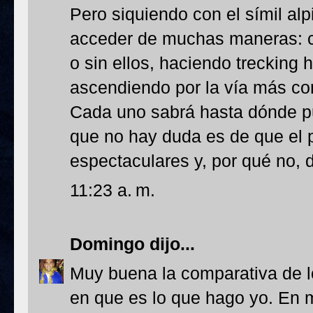
Pero siquiendo con el símil alp
acceder de muchas maneras: c
o sin ellos, haciendo trecking
ascendiendo por la vía más co
Cada uno sabrá hasta dónde pue
que no hay duda es de que el p
espectaculares y, por qué no, d
11:23 a. m.
Domingo
dijo...
Muy buena la comparativa de l
en que es lo que hago yo. En m