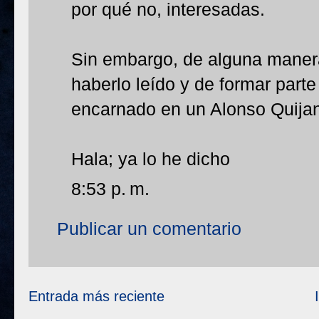
por qué no, interesadas.
Sin embargo, de alguna manera
haberlo leído y de formar parte
encarnado en un Alonso Quija
Hala; ya lo he dicho
8:53 p. m.
Publicar un comentario
Entrada más reciente