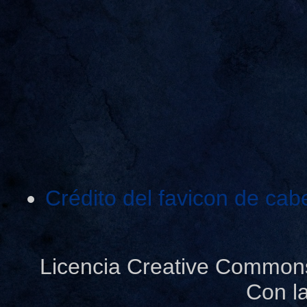
Crédito del favicon de cab
Licencia Creative Common
Con l