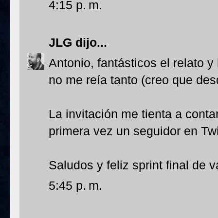
4:15 p. m.
JLG
dijo...
Antonio, fantásticos el relato 
no me reía tanto (creo que desd
La invitación me tienta a conta
primera vez un seguidor en Twi
Saludos y feliz sprint final de 
5:45 p. m.