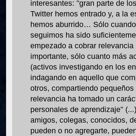
interesantes: "gran parte de 
Twitter hemos entrado y, a la 
hemos aburrido… Sólo cuando 
seguimos ha sido suficientemen
empezado a cobrar relevancia 
importante, sólo cuanto más ac
(activos investigando en los 
indagando en aquello que com
otros, compartiendo pequeños
relevancia ha tomado un caráct
personales de aprendizaje" (..
amigos, colegas, conocidos, de
pueden o no agregarte, pueden