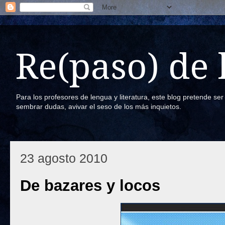
Re(paso) de
Para los profesores de lengua y literatura, este blog pretende se
sembrar dudas, avivar el seso de los más inquietos.
23 agosto 2010
De bazares y locos