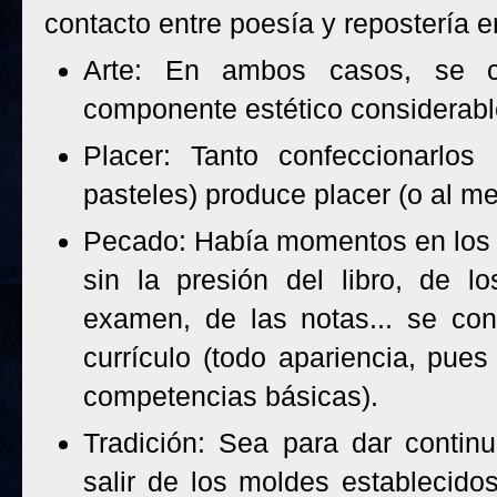
contacto entre poesía y repostería e
Arte: En ambos casos, se co
componente estético considerabl
Placer: Tanto confeccionarlo
pasteles) produce placer (o al me
Pecado: Había momentos en los 
sin la presión del libro, de los
examen, de las notas... se con
currículo (todo apariencia, pues
competencias básicas).
Tradición: Sea para dar contin
salir de los moldes establecidos