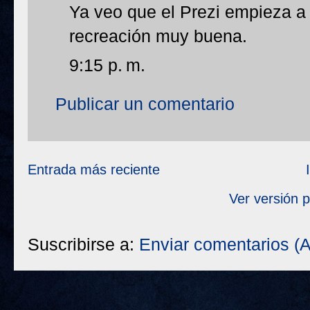
Ya veo que el Prezi empieza a
recreación muy buena.
9:15 p. m.
Publicar un comentario
Entrada más reciente
Ver versión 
Suscribirse a:
Enviar comentarios (