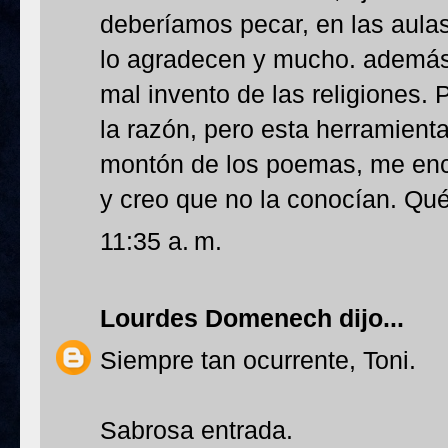
deberíamos pecar, en las aula
lo agradecen y mucho. además 
mal invento de las religiones. 
la razón, pero esta herramienta
montón de los poemas, me enc
y creo que no la conocían. Qué
11:35 a. m.
Lourdes Domenech
dijo...
Siempre tan ocurrente, Toni.
Sabrosa entrada.