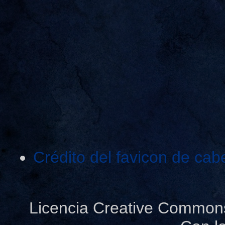
Crédito del favicon de cab
Licencia Creative Common