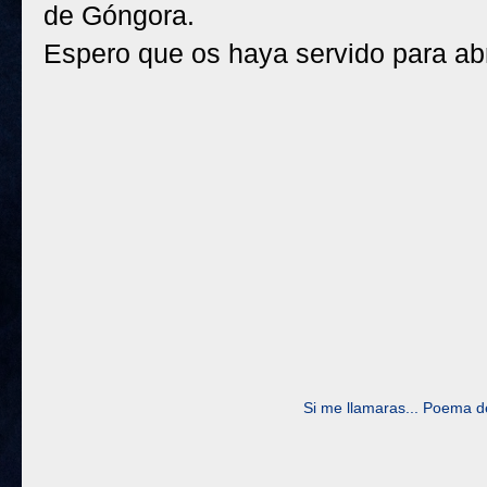
de Góngora.
Espero que os haya servido para abr
Si me llamaras... Poema d