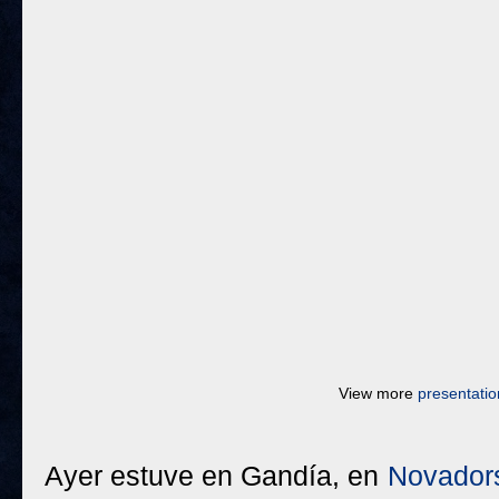
View more
presentatio
Ayer estuve en Gandía, en
Novador