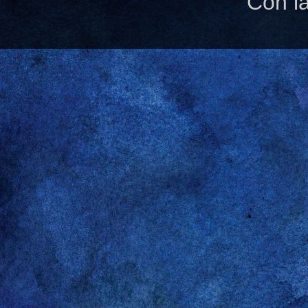
Con l