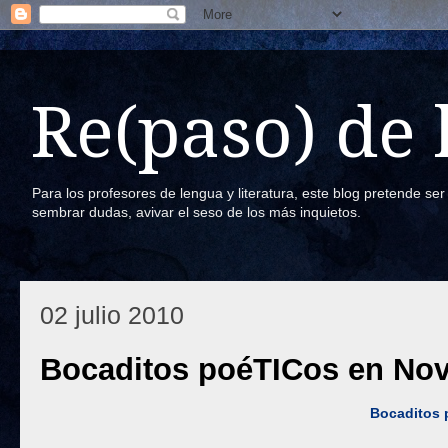
Re(paso) de
Para los profesores de lengua y literatura, este blog pretende se
sembrar dudas, avivar el seso de los más inquietos.
02 julio 2010
Bocaditos poéTICos en No
Bocaditos 