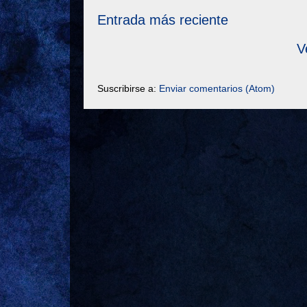
Entrada más reciente
V
Suscribirse a:
Enviar comentarios (Atom)