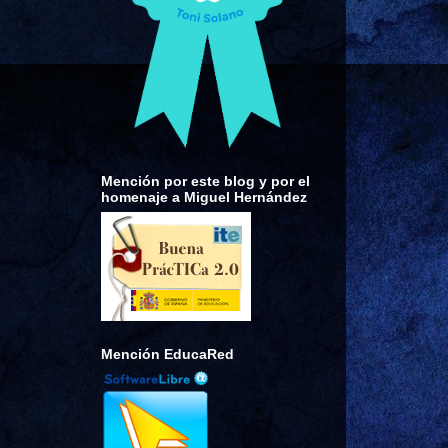
Mención por este blog y por el
homenaje a Miguel Hernández
Mención EducaRed