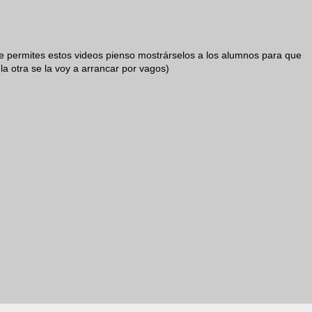
me permites estos videos pienso mostrárselos a los alumnos para que
la otra se la voy a arrancar por vagos)