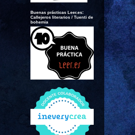
Buenas prácticas Leer.es:
Callejeros literarios / Tuenti de
bohemia