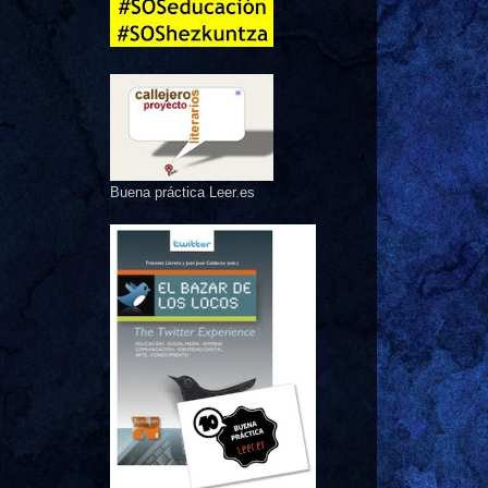
Buena práctica Leer.es