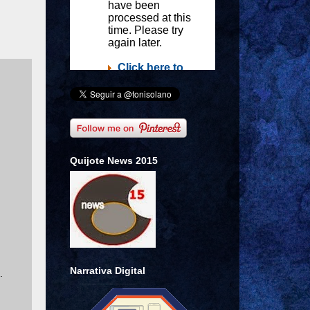
Quijote News 2015
Narrativa Digital
.