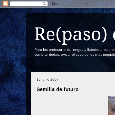
Re(paso) 
Para los profesores de lengua y literatura, este 
sembrar dudas, avivar el seso de los más inquiet
15 junio 2007
Semilla de futuro