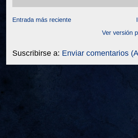
Entrada más reciente
Ver versión 
Suscribirse a:
Enviar comentarios (