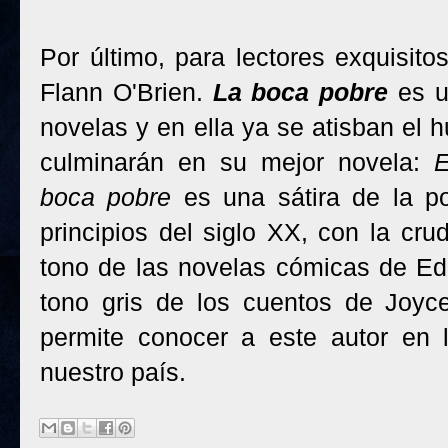
Por último, para lectores exquisitos
Flann O'Brien.
La boca pobre
es u
novelas y en ella ya se atisban el h
culminarán en su mejor novela:
E
boca pobre
es una sátira de la po
principios del siglo XX, con la cr
tono de las novelas cómicas de E
tono gris de los cuentos de Joyce
permite conocer a este autor en 
nuestro país.