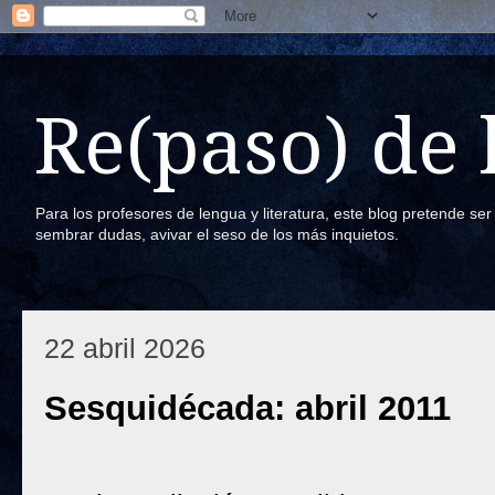
Re(paso) de
Para los profesores de lengua y literatura, este blog pretende se
sembrar dudas, avivar el seso de los más inquietos.
22 abril 2026
Sesquidécada: abril 2011