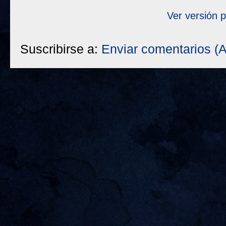
Ver versión 
Suscribirse a:
Enviar comentarios (