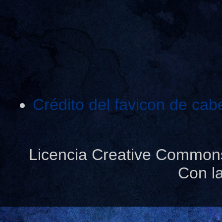
Crédito del favicon de cab
Licencia Creative Common
Con l