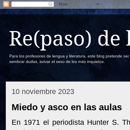
Re(paso) de
Para los profesores de lengua y literatura, este blog pretende se
sembrar dudas, avivar el seso de los más inquietos.
10 noviembre 2023
Miedo y asco en las aulas
En 1971 el periodista Hunter S. 