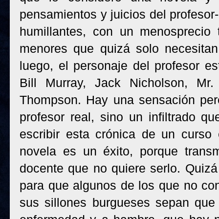
pensamientos y juicios del profesor
humillantes, con un menosprecio 
menores que quizá solo necesitan
luego, el personaje del profesor e
Bill Murray, Jack Nicholson, Mr
Thompson. Hay una sensación pere
profesor real, sino un infiltrado 
escribir esta crónica de un curso 
novela es un éxito, porque transm
docente que no quiere serlo. Quizá 
para que algunos de los que no con
sus sillones burgueses sepan que