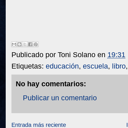
Publicado por
Toni Solano
en
19:31
Etiquetas:
educación
,
escuela
,
libro
No hay comentarios:
Publicar un comentario
Entrada más reciente