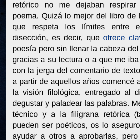
retórico no me dejaban respirar
poema. Quizá lo mejor del libro de
que respeta los límites entre e
disección, es decir, que
ofrece cl
poesía pero sin llenar la cabeza del
gracias a su lectura o a que me ib
con la jerga del comentario de texto
a partir de aquellos años comencé a
la visión filológica, entregado al 
degustar y paladear las palabras. M
técnico y a la filigrana retórica 
pueden ser poéticos, os lo aseguro
ayudar a otros a aprobarlas, pero