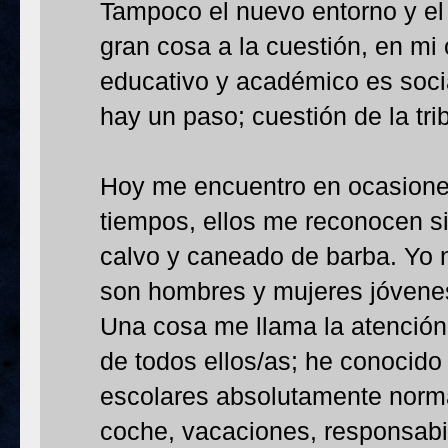
Tampoco el nuevo entorno y el
gran cosa a la cuestión, en mi
educativo y académico es social
hay un paso; cuestión de la tri
Hoy me encuentro en ocasione
tiempos, ellos me reconocen s
calvo y caneado de barba. Yo 
son hombres y mujeres jóvenes
Una cosa me llama la atención, 
de todos ellos/as; he conocido
escolares absolutamente normal
coche, vacaciones, responsabil