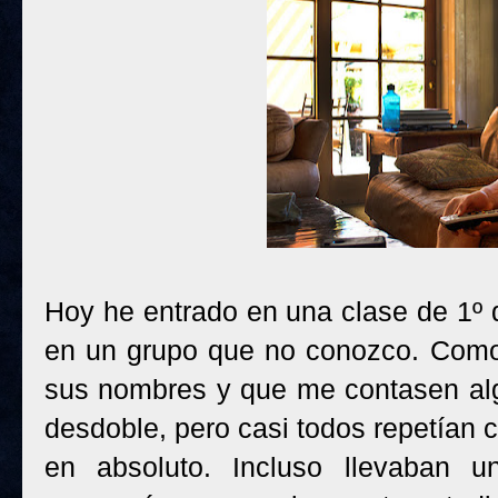
Hoy he entrado en una clase de 1º 
en un grupo que no conozco. Como
sus nombres y que me contasen alg
desdoble, pero casi todos repetían 
en absoluto. Incluso llevaban u