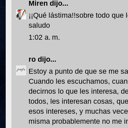
Miren
dijo...
¡¡Qué lástima!!sobre todo que 
saludo
1:02 a. m.
ro
dijo...
Estoy a punto de que se me sal
Cuando les escuchamos, cuan
decirnos lo que les interesa, 
todos, les interesan cosas, que
esos intereses, y muchas vece
misma probablemente no me in