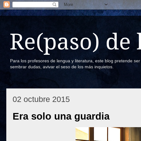
Re(paso) de
Para los profesores de lengua y literatura, este blog pretende se
sembrar dudas, avivar el seso de los más inquietos.
02 octubre 2015
Era solo una guardia