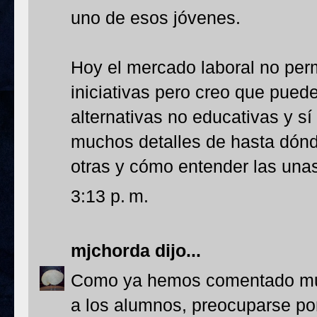
uno de esos jóvenes.
Hoy el mercado laboral no perm
iniciativas pero creo que pue
alternativas no educativas y sí 
muchos detalles de hasta dónd
otras y cómo entender las unas 
3:13 p. m.
mjchorda
dijo...
Como ya hemos comentado muc
a los alumnos, preocuparse por