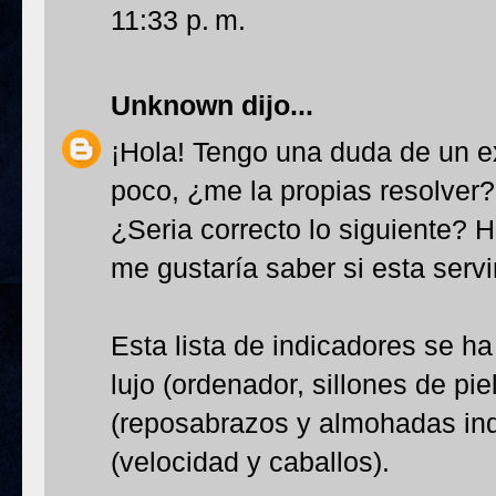
11:33 p. m.
Unknown
dijo...
¡Hola! Tengo una duda de un 
poco, ¿me la propias resolver?
¿Seria correcto lo siguiente? H
me gustaría saber si esta servi
Esta lista de indicadores se ha
lujo (ordenador, sillones de pie
(reposabrazos y almohadas indi
(velocidad y caballos).