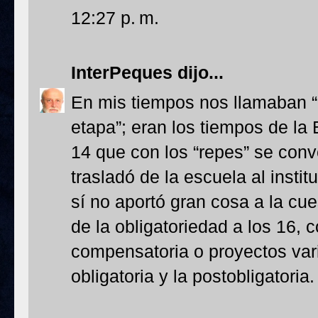
12:27 p. m.
InterPeques
dijo...
En mis tiempos nos llamaban “
etapa”; eran los tiempos de la
14 que con los “repes” se conv
trasladó de la escuela al instit
sí no aportó gran cosa a la cue
de la obligatoriedad a los 16, 
compensatoria o proyectos vari
obligatoria y la postobligatoria.