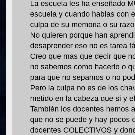
La escuela les ha enseñado M
escuela y cuando hablas con e
culpa de su memoria o su razo
No quieren porque han aprend
desaprender eso no es tarea fá
Creo que mas que decir que no
no sabemos como hacerlo o que
para que no sepamos o no po
Pero la culpa no es de los ch
metido en la cabeza que si y el
También los docentes hemos a
que no se puede y hay pocos 
docentes COLECTIVOS y donde 