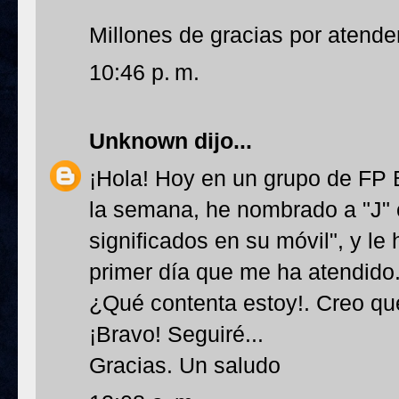
Millones de gracias por atend
10:46 p. m.
Unknown
dijo...
¡Hola! Hoy en un grupo de FP 
la semana, he nombrado a "J"
significados en su móvil", y le
primer día que me ha atendido.
¿Qué contenta estoy!. Creo qu
¡Bravo! Seguiré...
Gracias. Un saludo