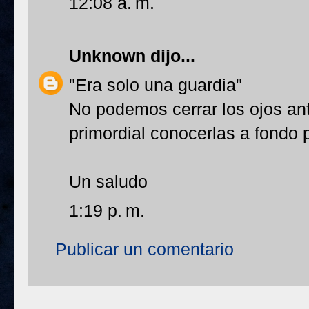
12:08 a. m.
Unknown
dijo...
"Era solo una guardia"
No podemos cerrar los ojos ant
primordial conocerlas a fondo 
Un saludo
1:19 p. m.
Publicar un comentario