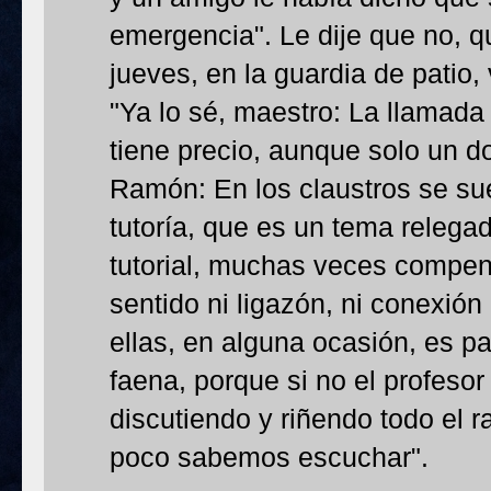
emergencia". Le dije que no, 
jueves, en la guardia de patio,
"Ya lo sé, maestro: La llamada 
tiene precio, aunque solo un d
Ramón: En los claustros se su
tutoría, que es un tema relega
tutorial, muchas veces compe
sentido ni ligazón, ni conexión
ellas, en alguna ocasión, es pa
faena, porque si no el profesor
discutiendo y riñendo todo el r
poco sabemos escuchar".