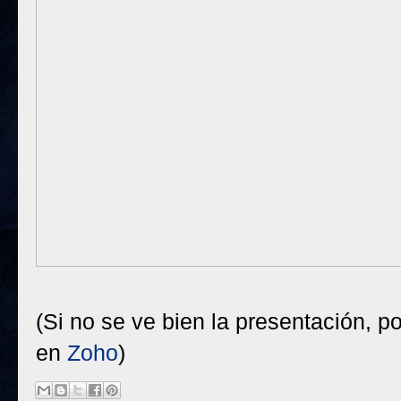
(Si no se ve bien la presentación, 
en
Zoho
)