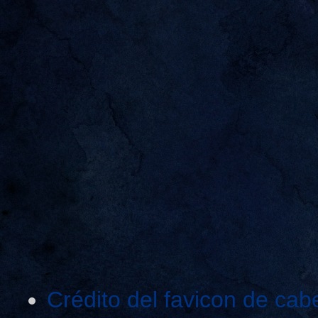
Crédito del favicon de cab