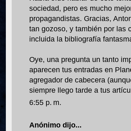
sociedad, pero es mucho mejor
propagandistas. Gracias, Anton
tan gozoso, y también por las c
incluida la bibliografía fantas
Oye, una pregunta un tanto imp
aparecen tus entradas en Pla
agregador de cabecera (aunque
siempre llego tarde a tus artícu
6:55 p. m.
Anónimo dijo...