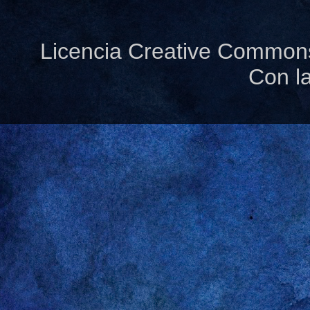
Licencia Creative Common
Con l