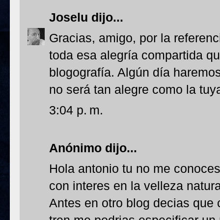
Joselu
dijo...
Gracias, amigo, por la referenc
toda esa alegría compartida que
blogografía. Algún día haremo
no será tan alegre como la tuy
3:04 p. m.
Anónimo dijo...
Hola antonio tu no me conoces
con interes en la velleza natu
Antes en otro blog decias que