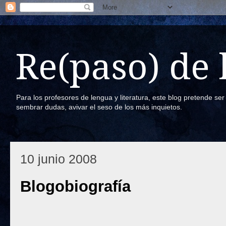
Re(paso) de
Para los profesores de lengua y literatura, este blog pretende se
sembrar dudas, avivar el seso de los más inquietos.
10 junio 2008
Blogobiografía