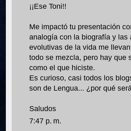
¡¡Ese Toni!!
Me impactó tu presentación co
analogía con la biografía y las
evolutivas de la vida me llevan
todo se mezcla, pero hay que 
como el que hiciste.
Es curioso, casi todos los bl
son de Lengua... ¿por qué ser
Saludos
7:47 p. m.