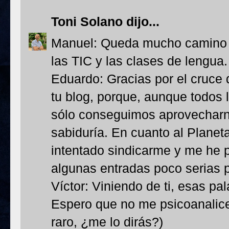
Toni Solano
dijo...
Manuel: Queda mucho camino 
las TIC y las clases de lengua
Eduardo: Gracias por el cruce
tu blog, porque, aunque todos
sólo conseguimos aprovechar
sabiduría. En cuanto al Planet
intentado sindicarme y me he 
algunas entradas poco serias 
Víctor: Viniendo de ti, esas pa
Espero que no me psicoanalice
raro, ¿me lo dirás?)