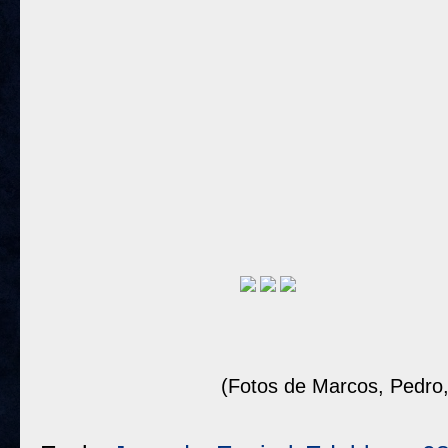
(Fotos de Marcos, Pedro,