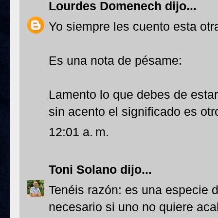
Lourdes Domenech
dijo...
Yo siempre les cuento esta ot
Es una nota de pésame:
Lamento lo que debes de estar
sin acento el significado es otr
12:01 a. m.
Toni Solano
dijo...
Tenéis razón: es una especie 
necesario si uno no quiere ac