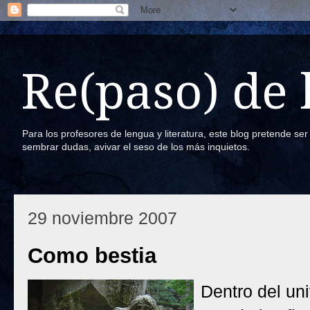
Re(paso) de
Para los profesores de lengua y literatura, este blog pretende se
sembrar dudas, avivar el seso de los más inquietos.
29 noviembre 2007
Como bestia
Dentro del uni