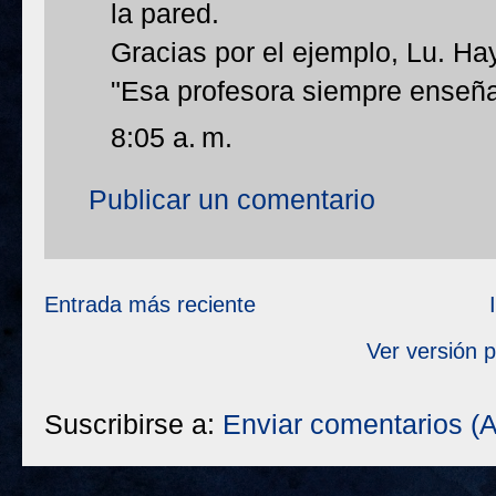
la pared.
Gracias por el ejemplo, Lu. Ha
"Esa profesora siempre enseñ
8:05 a. m.
Publicar un comentario
Entrada más reciente
Ver versión 
Suscribirse a:
Enviar comentarios (