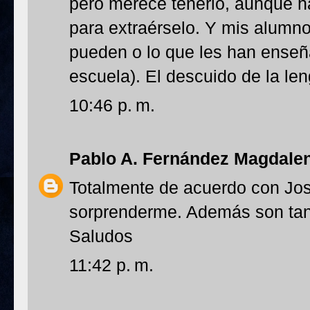
pero merece tenerlo, aunque 
para extraérselo. Y mis alumn
pueden o lo que les han enseñ
escuela). El descuido de la len
10:46 p. m.
Pablo A. Fernández Magdale
Totalmente de acuerdo con Jos
sorprenderme. Además son tan 
Saludos
11:42 p. m.