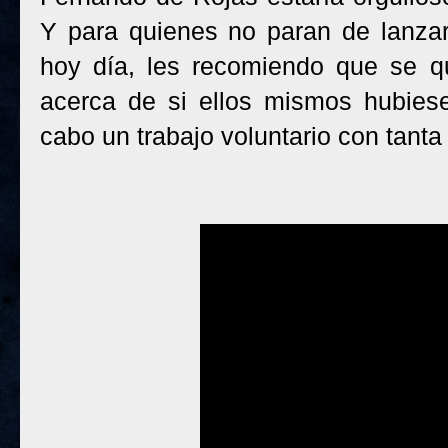
Y para quienes no paran de lanzar
hoy día, les recomiendo que se qu
acerca de si ellos mismos hubiese
cabo un trabajo voluntario con tanta