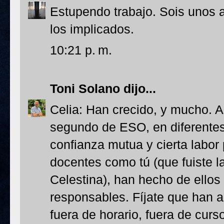
Estupendo trabajo. Sois unos 
los implicados.
10:21 p. m.
Toni Solano
dijo...
Celia: Han crecido, y mucho. 
segundo de ESO, en diferentes
confianza mutua y cierta labor
docentes como tú (que fuiste l
Celestina), han hecho de ellos
responsables. Fíjate que han a
fuera de horario, fuera de curs