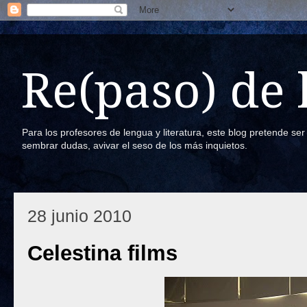
Re(paso) de
Para los profesores de lengua y literatura, este blog pretende se
sembrar dudas, avivar el seso de los más inquietos.
28 junio 2010
Celestina films