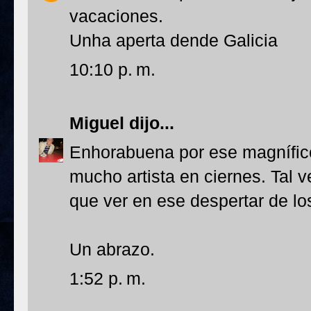
vacaciones.
Unha aperta dende Galicia
10:10 p. m.
Miguel
dijo...
Enhorabuena por ese magnífico 
mucho artista en ciernes. Tal 
que ver en ese despertar de los
Un abrazo.
1:52 p. m.