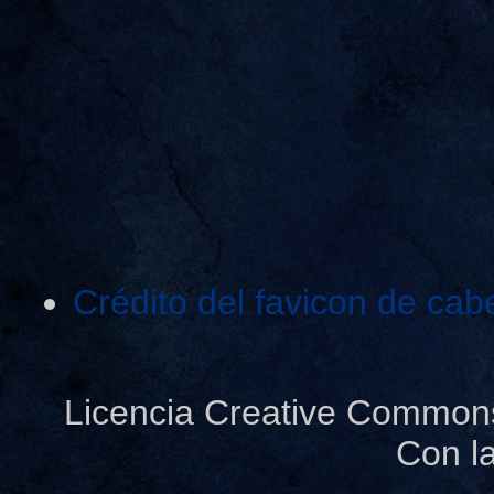
Crédito del favicon de cab
Licencia Creative Common
Con l