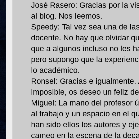
José Rasero: Gracias por la vi
al blog. Nos leemos.
Speedy: Tal vez sea una de la
docente. No hay que olvidar qu
que a algunos incluso no les h
pero supongo que la experienc
lo académico.
Ronsel: Gracias e igualmente.
imposible, os deseo un feliz d
Miguel: La mano del profesor ú
al trabajo y un espacio en el q
han sido ellos los autores y e
cameo en la escena de la decapi