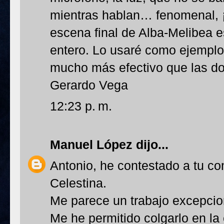
mientras hablan… fenomenal, ¡
escena final de Alba-Melibea es
entero. Lo usaré como ejemplo
mucho más efectivo que las do
Gerardo Vega
12:23 p. m.
Manuel López
dijo...
Antonio, he contestado a tu co
Celestina.
Me parece un trabajo excepcio
Me he permitido colgarlo en la