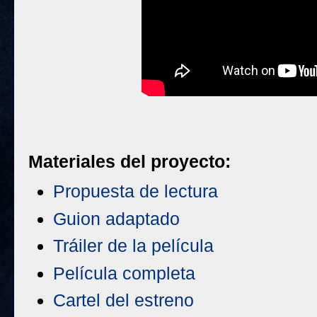
Materiales del proyecto:
Propuesta de lectura
Guion adaptado
Tráiler de la película
Película completa
Cartel del estreno