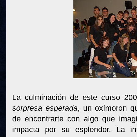
La culminación de este curso 20
sorpresa esperada
, un oxímoron q
de encontrarte con algo que imag
impacta por su esplendor. La in