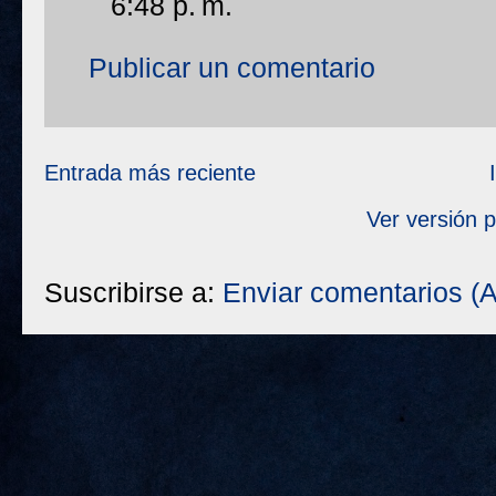
6:48 p. m.
Publicar un comentario
Entrada más reciente
Ver versión 
Suscribirse a:
Enviar comentarios (