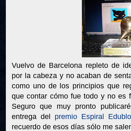
Vuelvo de Barcelona repleto de i
por la cabeza y no acaban de sentar
como uno de los principios que re
que contar cómo fue todo y no es f
Seguro que muy pronto publicaré
entrega del
premio Espiral Edubl
recuerdo de esos días sólo me sale