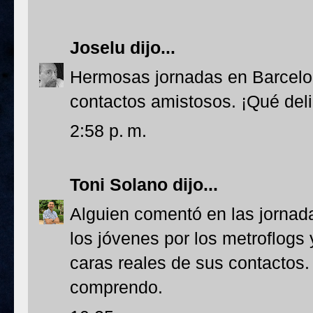
Joselu
dijo...
Hermosas jornadas en Barcelo
contactos amistosos. ¡Qué del
2:58 p. m.
Toni Solano
dijo...
Alguien comentó en las jornad
los jóvenes por los metroflogs 
caras reales de sus contactos.
comprendo.