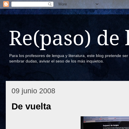
Re(paso) de
Para los profesores de lengua y literatura, este blog pretende se
sembrar dudas, avivar el seso de los más inquietos.
09 junio 2008
De vuelta