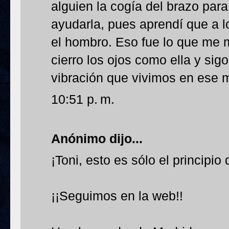
alguien la cogía del brazo par
ayudarla, pues aprendí que a l
el hombro. Eso fue lo que me 
cierro los ojos como ella y sigo
vibración que vivimos en ese
10:51 p. m.
Anónimo dijo...
¡Toni, esto es sólo el principio
¡¡Seguimos en la web!!