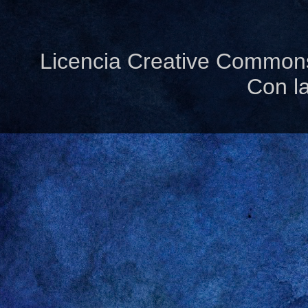
Licencia Creative Common
Con l