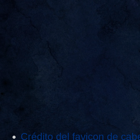
Crédito del favicon de cab