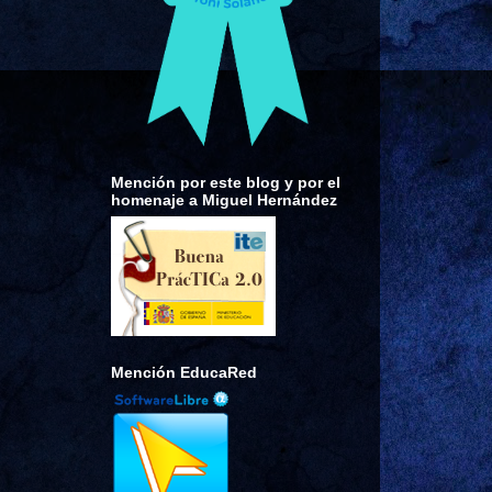
Mención por este blog y por el
homenaje a Miguel Hernández
Mención EducaRed