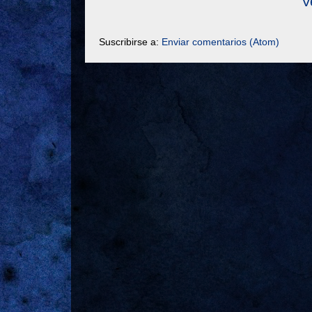
V
Suscribirse a:
Enviar comentarios (Atom)