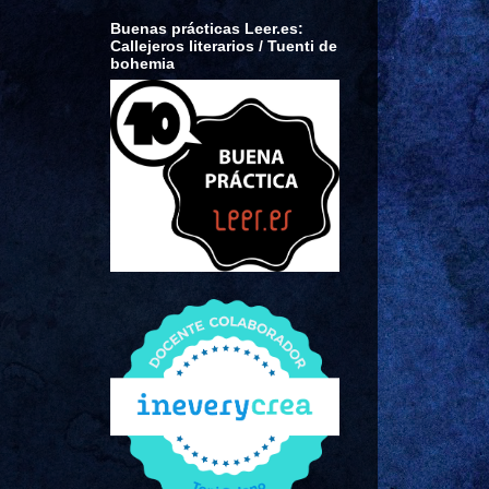
Buenas prácticas Leer.es:
Callejeros literarios / Tuenti de
bohemia