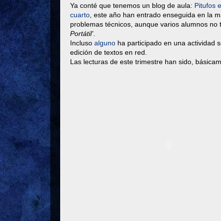
Ya conté que tenemos un blog de aula:
Pitufos 
cuarto
, este año han entrado enseguida en la ma
problemas técnicos, aunque varios alumnos no t
Portátil'
.
Incluso
alguno
ha participado en una actividad 
edición de textos en red.
Las lecturas de este trimestre han sido, básic