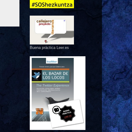
Buena práctica Leer.es