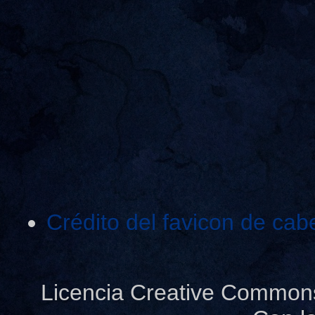
Crédito del favicon de cab
Licencia Creative Common