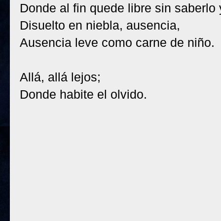
Donde al fin quede libre sin saberlo
Disuelto en niebla, ausencia,
Ausencia leve como carne de niño.
Allá, allá lejos;
Donde habite el olvido.