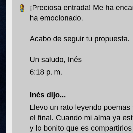
¡Preciosa entrada! Me ha enc
ha emocionado.
Acabo de seguir tu propuesta.
Un saludo, Inés
6:18 p. m.
Inés
dijo...
Llevo un rato leyendo poemas 
el final. Cuando mi alma ya es
y lo bonito que es compartirlo