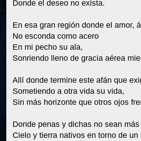
Donde el deseo no exista.
En esa gran región donde el amor, án
No esconda como acero
En mi pecho su ala,
Sonriendo lleno de gracia aérea mie
Allí donde termine este afán que e
Sometiendo a otra vida su vida,
Sin más horizonte que otros ojos fren
Donde penas y dichas no sean más
Cielo y tierra nativos en torno de un