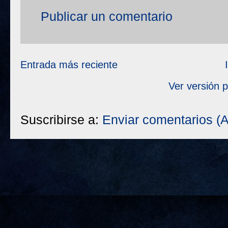
Publicar un comentario
Entrada más reciente
Ver versión 
Suscribirse a:
Enviar comentarios (