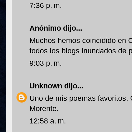
7:36 p. m.
Anónimo dijo...
Muchos hemos coincidido en C
todos los blogs inundados de
9:03 p. m.
Unknown
dijo...
Uno de mis poemas favoritos.
Morente.
12:58 a. m.