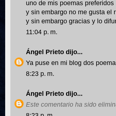
uno de mis poemas preferidos
y sin embargo no me gusta el 
y sin embargo gracias y lo difu
11:04 p. m.
Ángel Prieto
dijo...
Ya puse en mi blog dos poema
8:23 p. m.
Ángel Prieto
dijo...
Este comentario ha sido elimin
8:23 p. m.