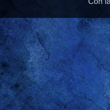
Con l