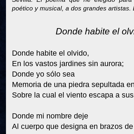
poético y musical, a dos grandes artistas.
Donde habite el olv
Donde habite el olvido,
En los vastos jardines sin aurora;
Donde yo sólo sea
Memoria de una piedra sepultada ent
Sobre la cual el viento escapa a su
Donde mi nombre deje
Al cuerpo que designa en brazos de 