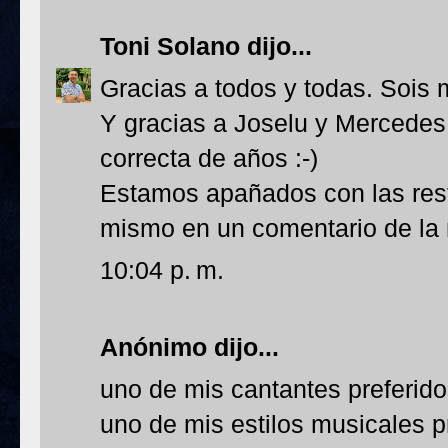
Toni Solano
dijo...
Gracias a todos y todas. Sois 
Y gracias a Joselu y Mercedes 
correcta de años :-)
Estamos apañados con las resta
mismo en un comentario de la n
10:04 p. m.
Anónimo dijo...
uno de mis cantantes preferid
uno de mis estilos musicales p