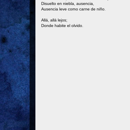
Disuelto en niebla, ausencia,
Ausencia leve como carne de niño.
Allá, allá lejos;
Donde habite el olvido.