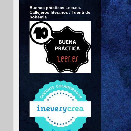
Buenas prácticas Leer.es:
Callejeros literarios / Tuenti de
bohemia