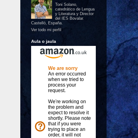
Toni Solano,
catedrático de Lengua
y Literatura y Director
del IES Bovalar.
Castelló, España.
Ver todo mi perfil
Aula o jaula