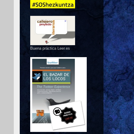
Buena práctica Leer.es