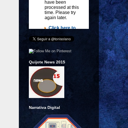
Quijote News 2015
Narrativa Digital