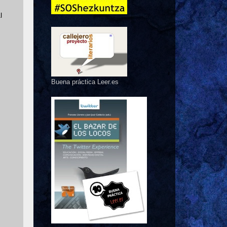
l
Buena práctica Leer.es