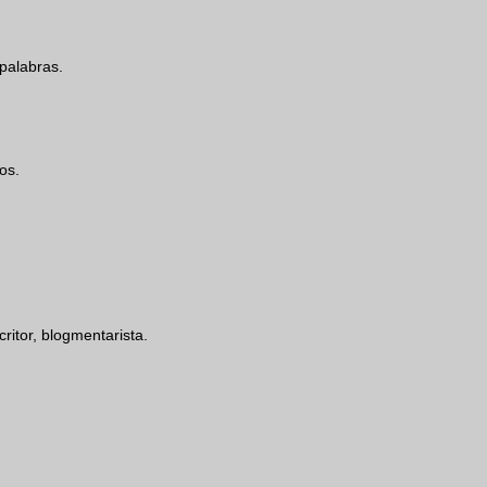
 palabras.
os.
critor, blogmentarista.