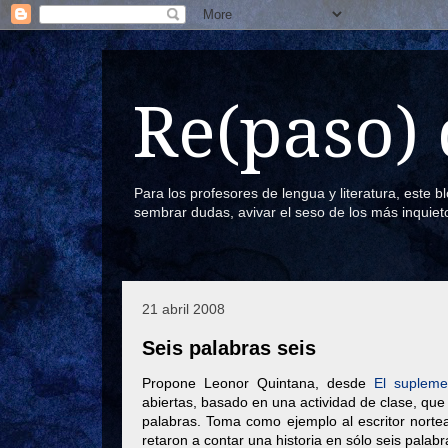
Re(paso) 
Para los profesores de lengua y literatura, este 
sembrar dudas, avivar el seso de los más inquiet
21 abril 2008
Seis palabras seis
Propone Leonor Quintana, desde
El supleme
abiertas, basado en una actividad de clase, que 
palabras. Toma como ejemplo al escritor nort
retaron a contar una historia en sólo seis palabr