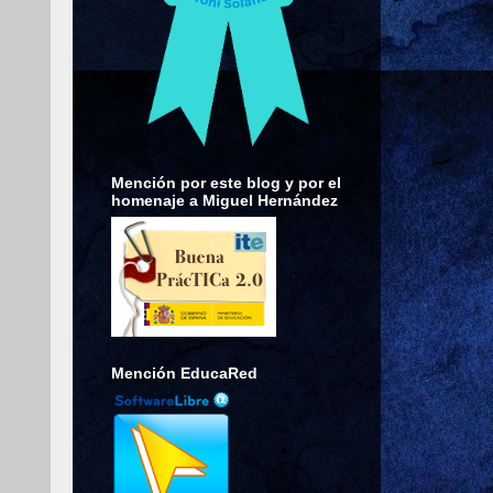
Mención por este blog y por el
homenaje a Miguel Hernández
Mención EducaRed