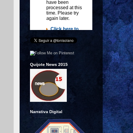
Quijote News 2015
Narrativa Digital