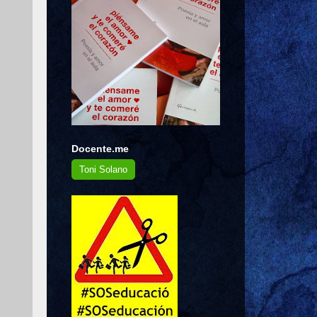
Docente.me
Toni Solano