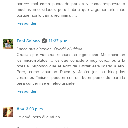
parece mal como punto de partida y como respuesta a
muchas necesidades pero habría que argumentarlo más
porque nos lo van a recriminar….
Responder
Toni Solano
11:37 p. m.
Lancé mis historias. Quedé el último
Gracias por vuestras respuestas ingeniosas. Me encantan
los microrrelatos, a los que considero muy cercanos a la
poesía. Supongo que el éxito de Twitter está ligado a ello.
Pero, como apuntan Patxo y Jesús (en su blog) las
versiones "micro" pueden ser un buen punto de partida
para convertirse en algo grande.
Responder
Ana
3:03 p. m.
Le amé, pero él a mí no.