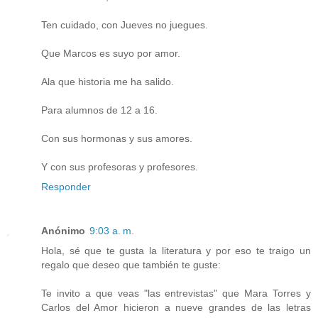
Ten cuidado, con Jueves no juegues.
Que Marcos es suyo por amor.
Ala que historia me ha salido.
Para alumnos de 12 a 16.
Con sus hormonas y sus amores.
Y con sus profesoras y profesores.
Responder
Anónimo
9:03 a. m.
Hola, sé que te gusta la literatura y por eso te traigo un
regalo que deseo que también te guste:
Te invito a que veas "las entrevistas" que Mara Torres y
Carlos del Amor hicieron a nueve grandes de las letras