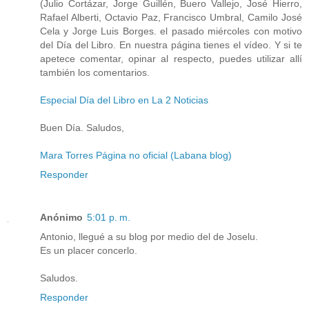
(Julio Cortázar, Jorge Guillén, Buero Vallejo, José Hierro,
Rafael Alberti, Octavio Paz, Francisco Umbral, Camilo José
Cela y Jorge Luis Borges. el pasado miércoles con motivo
del Día del Libro. En nuestra página tienes el vídeo. Y si te
apetece comentar, opinar al respecto, puedes utilizar allí
también los comentarios.
Especial Día del Libro en La 2 Noticias
Buen Día. Saludos,
Mara Torres Página no oficial (Labana blog)
Responder
Anónimo
5:01 p. m.
Antonio, llegué a su blog por medio del de Joselu.
Es un placer concerlo.
Saludos.
Responder