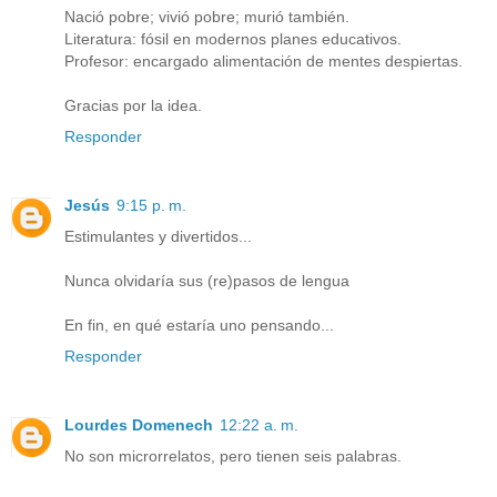
Nació pobre; vivió pobre; murió también.
Literatura: fósil en modernos planes educativos.
Profesor: encargado alimentación de mentes despiertas.
Gracias por la idea.
Responder
Jesús
9:15 p. m.
Estimulantes y divertidos...
Nunca olvidaría sus (re)pasos de lengua
En fin, en qué estaría uno pensando...
Responder
Lourdes Domenech
12:22 a. m.
No son microrrelatos, pero tienen seis palabras.