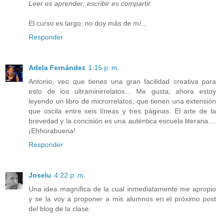
Leer es aprender; escribir es compartir.
El curso es largo, no doy más de
mí
...
Responder
Adela Fernández
1:15 p. m.
Antonio, veo que tienes una gran facilidad creativa para
esto de los ultraminirrelatos... Me gusta; ahora estoy
leyendo un libro de microrrelatos, que tienen una extensión
que oscila entre seis líneas y tres páginas. El arte de la
brevedad y la concisión es una auténtica escuela literaria....
¡Ehhorabuena!
Responder
Joselu
4:22 p. m.
Una idea magnífica de la cual inmediatamente me apropio
y se la voy a proponer a mis alumnos en el próximo post
del blog de la clase.