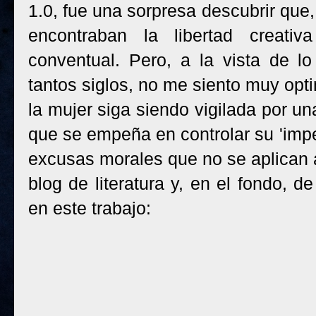
1.0, fue una sorpresa descubrir qu
encontraban la libertad creativ
conventual. Pero, a la vista de l
tantos siglos, no me siento muy opt
la mujer siga siendo vigilada por u
que se empeña en controlar su 'imper
excusas morales que no se aplican a
blog de literatura y, en el fondo, de
en este trabajo: