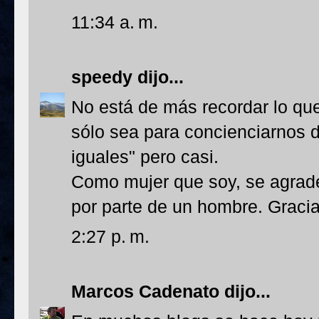
11:34 a. m.
speedy
dijo...
No está de más recordar lo que
sólo sea para concienciarnos 
iguales" pero casi.
Como mujer que soy, se agrade
por parte de un hombre. Gracia
2:27 p. m.
Marcos Cadenato
dijo...