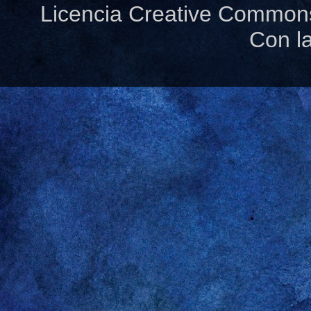
Licencia Creative Common
Con l