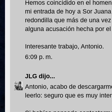
Hemos coincidido en el homena
mi entrada de hoy a Sor Juana 
redondilla que más de una vez 
alguna acusación hecha por el
Interesante trabajo, Antonio.
6:09 p. m.
JLG
dijo...
Antonio, acabo de descargarme
leerlo: seguro que es muy inte