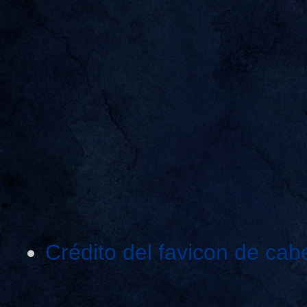
Crédito del favicon de cab