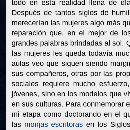
todo en esta realidad llena de dí
Después de tantos siglos de humil
merecerían las mujeres algo más qu
reparación que, en el mejor de lo
grandes palabras brindadas al sol.
las mujeres les queda todavía muc
aulas veo que siguen siendo margi
sus compañeros, otras por las prop
sociales requiere mucho esfuerzo
jóvenes, sino en los modelos que vi
en sus culturas. Para conmemorar es
mi etapa como doctorando en el qu
las
monjas escritoras
en los Siglos