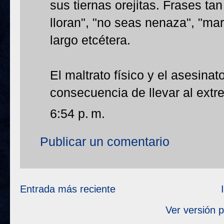
sus tiernas orejitas. Frases ta
lloran", "no seas nenaza", "mari
largo etcétera.
El maltrato físico y el asesinat
consecuencia de llevar al extre
6:54 p. m.
Publicar un comentario
Entrada más reciente
Ver versión 