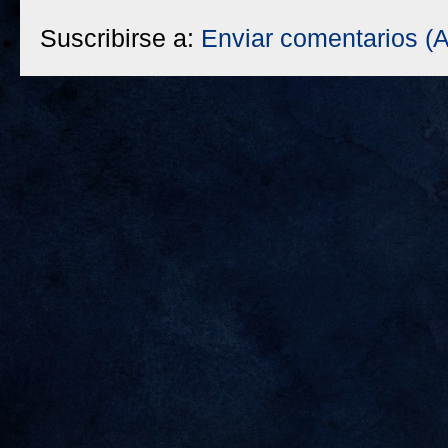
Suscribirse a:
Enviar comentarios (