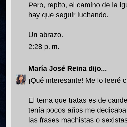
Pero, repito, el camino de la i
hay que seguir luchando.
Un abrazo.
2:28 p. m.
María José Reina
dijo...
¡Qué interesante! Me lo leeré 
El tema que tratas es de cande
tenía pocos años me dedicaba
las frases machistas o sexista