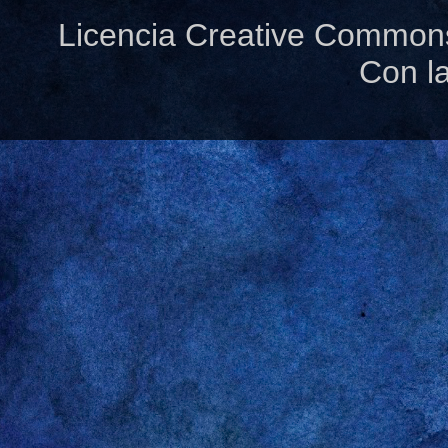
Licencia Creative Common
Con l