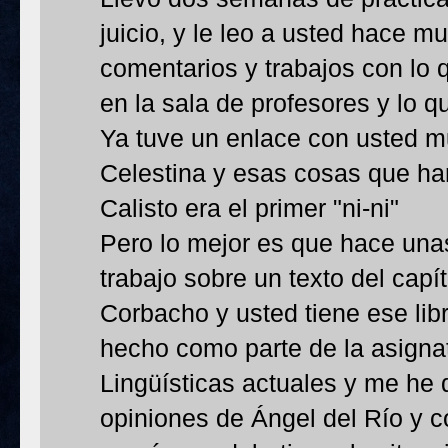
juicio, y le leo a usted hace 
comentarios y trabajos con lo 
en la sala de profesores y lo q
Ya tuve un enlace con usted mu
Celestina y esas cosas que ha
Calisto era el primer "ni-ni"
Pero lo mejor es que hace una
trabajo sobre un texto del capí
Corbacho y usted tiene ese lib
hecho como parte de la asigna
Lingüísticas actuales y me he 
opiniones de Ángel del Río y c