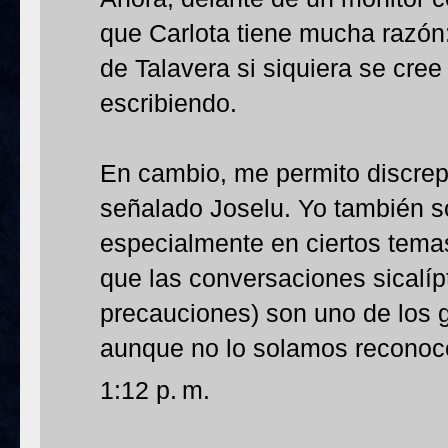
que Carlota tiene mucha razón
de Talavera si siquiera se cree
escribiendo.
En cambio, me permito discrep
señalado Joselu. Yo también s
especialmente en ciertos tema
que las conversaciones sicalíp
precauciones) son uno de los g
aunque no lo solamos reconoc
1:12 p. m.