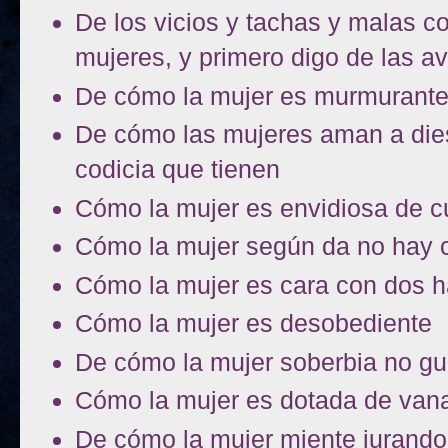
De los vicios y tachas y malas c
mujeres, y primero digo de las av
De cómo la mujer es murmurante
De cómo las mujeres aman a diest
codicia que tienen
Cómo la mujer es envidiosa de c
Cómo la mujer según da no hay c
Cómo la mujer es cara con dos 
Cómo la mujer es desobediente
De cómo la mujer soberbia no gu
Cómo la mujer es dotada de vana
De cómo la mujer miente jurando