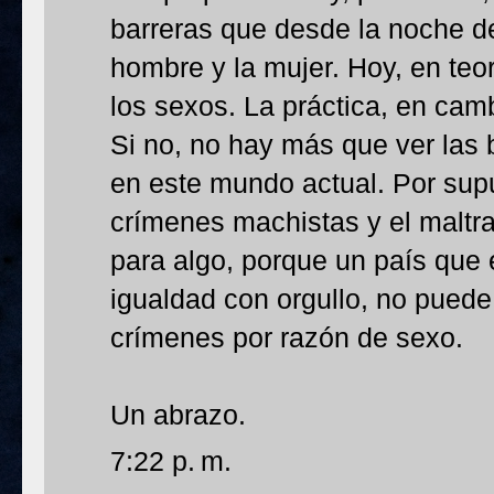
barreras que desde la noche de
hombre y la mujer. Hoy, en teo
los sexos. La práctica, en camb
Si no, no hay más que ver las
en este mundo actual. Por supu
crímenes machistas y el maltrat
para algo, porque un país que 
igualdad con orgullo, no puede
crímenes por razón de sexo.
Un abrazo.
7:22 p. m.