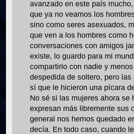
avanzado en este país mucho,
que ya no veamos los hombres
sino como seres asexuados, m
que ven a los hombres como 
conversaciones con amigos jam
existe, lo guardo para mi mundo
compartirlo con nadie y menos
despedida de soltero, pero las
sí que le hicieron una pícara d
No sé si las mujeres ahora se 
expresan más libremente sus 
general nos hemos quedado en
decía. En todo caso, cuando l