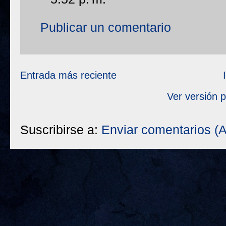
Publicar un comentario
Entrada más reciente
Ver versión 
Suscribirse a:
Enviar comentarios (