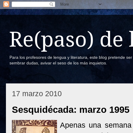
Re(paso) de
Para los profesores de lengua y literatura, este blog pretende se
sembrar dudas, avivar el seso de los más inquietos.
17 marzo 2010
Sesquidécada: marzo 1995
Apenas una semana