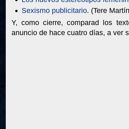
Sexismo publicitario
. (Tere Martín
Y, como cierre, comparad los texto
anuncio de hace cuatro días, a ver si