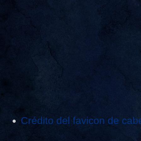
Crédito del favicon de cab