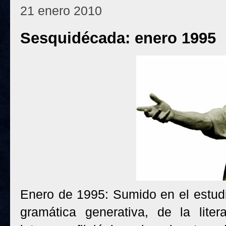
21 enero 2010
Sesquidécada: enero 1995
Enero de 1995: Sumido en el estudio
gramática generativa, de la liter