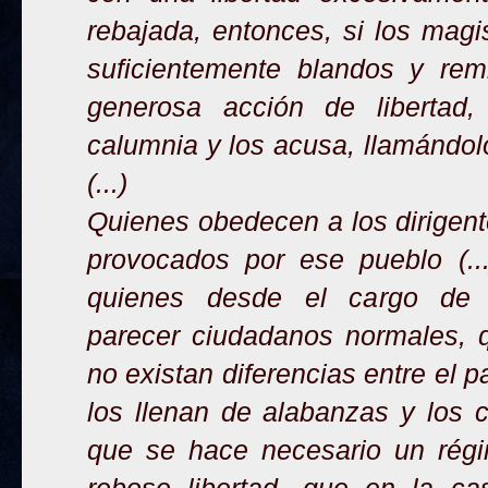
rebajada, entonces, si los magi
suficientemente blandos y rem
generosa acción de libertad,
calumnia y los acusa, llamándolos
(...)
Quienes obedecen a los dirigen
provocados por ese pueblo (...)
quienes desde el cargo de 
parecer ciudadanos normales, 
no existan diferencias entre el p
los llenan de alabanzas y los
que se hace necesario un régim