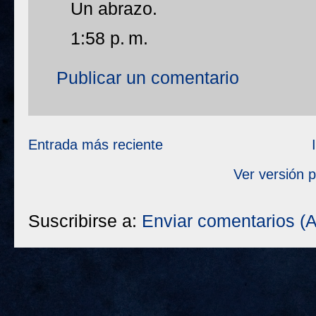
Un abrazo.
1:58 p. m.
Publicar un comentario
Entrada más reciente
Ver versión 
Suscribirse a:
Enviar comentarios (