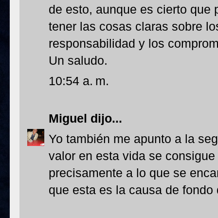
de esto, aunque es cierto que p
tener las cosas claras sobre los
responsabilidad y los comprom
Un saludo.
10:54 a. m.
Miguel
dijo...
Yo también me apunto a la seg
valor en esta vida se consigue
precisamente a lo que se enca
que esta es la causa de fondo d