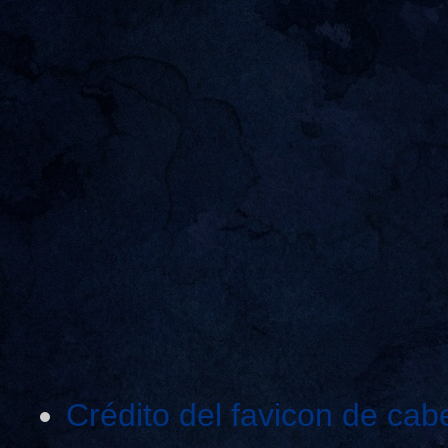
Crédito del favicon de cab