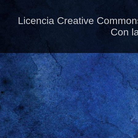
Licencia Creative Common
Con l