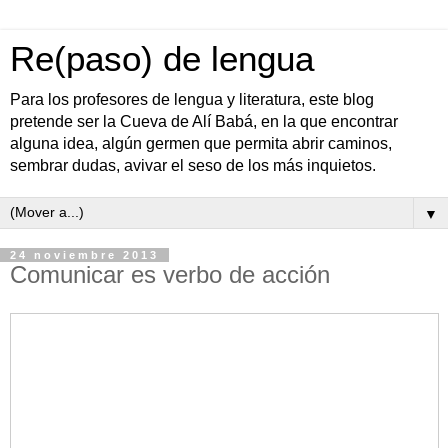
Re(paso) de lengua
Para los profesores de lengua y literatura, este blog
pretende ser la Cueva de Alí Babá, en la que encontrar
alguna idea, algún germen que permita abrir caminos,
sembrar dudas, avivar el seso de los más inquietos.
▼
24 noviembre 2013
Comunicar es verbo de acción