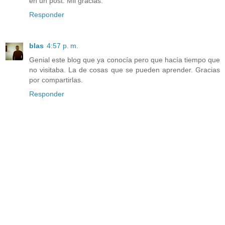
en un post. Mil gracias.
Responder
blas
4:57 p. m.
Genial este blog que ya conocía pero que hacía tiempo que
no visitaba. La de cosas que se pueden aprender. Gracias
por compartirlas.
Responder