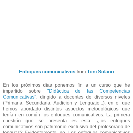
Enfoques comunicativos
from
Toni Solano
En los próximos días ponemos fin a un curso que he
impartido sobre
"Didáctica de las Competencias
Comunicativas"
, dirigido a docentes de diversos niveles
(Primaria, Secundaria, Audición y Lenguaje...), en el que
hemos abordado distintos aspectos metodológicos que
tenían en común los enfoques comunicativos. La primera
cuestión que se presenta es esta: ¿los enfoques
comunicativos son patrimonio exclusivo del profesorado de
lenguas? Evidentemente, no. Los enfoques comunicativos