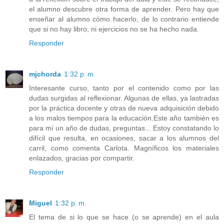
el alumno descubre otra forma de aprender. Pero hay que
enseñar al alumno cómo hacerlo, de lo contrario entiende
que si no hay libro, ni ejercicios no se ha hecho nada.
Responder
mjchorda
1:32 p. m.
Interesante curso, tanto por el contenido como por las
dudas surgidas al reflexionar. Algunas de ellas, ya lastradas
por la práctica docente y otras de nueva adquisición debido
a los malos tiempos para la educación.Este año también es
para mí un año de dudas, preguntas... Estoy constatando lo
difícil que resulta, en ocasiones, sacar a los alumnos del
carril, como comenta Carlota. Magníficos los materiales
enlazados, gracias por compartir.
Responder
Miguel
1:32 p. m.
El tema de si lo que se hace (o se aprende) en el aula