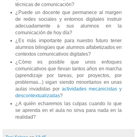
técnicas de comunicación?
¿Puede un docente que permanece al margen
de redes sociales y entornos digitales instruir
adecuadamente a sus alumnos en la
comunicación de hoy día?
¿Es más importante para nuestro futuro tener
alumnos bilingües que alumnos alfabetizados en
contextos comunicativos digitales?
¿Cómo es posible que unos enfoques
comunicativos que llevan tantos años en marcha
(aprendizaje por tareas, por proyectos, por
problemas...) sigan siendo minoritarios en unas
aulas invadidas por
actividades mecanicistas y
descontextualizadas
?
¿A quién echaremos las culpas cuando lo que
se aprenda en el aula no sirva para nada en la
realidad?