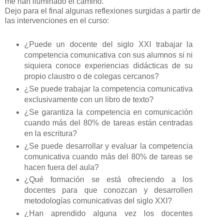
me han iluminado el camino.
Dejo para el final algunas reflexiones surgidas a partir de
las intervenciones en el curso:
¿Puede un docente del siglo XXI trabajar la
competencia comunicativa con sus alumnos si ni
siquiera conoce experiencias didácticas de su
propio claustro o de colegas cercanos?
¿Se puede trabajar la competencia comunicativa
exclusivamente con un libro de texto?
¿Se garantiza la competencia en comunicación
cuando más del 80% de tareas están centradas
en la escritura?
¿Se puede desarrollar y evaluar la competencia
comunicativa cuando más del 80% de tareas se
hacen fuera del aula?
¿Qué formación se está ofreciendo a los
docentes para que conozcan y desarrollen
metodologías comunicativas del siglo XXI?
¿Han aprendido alguna vez los docentes