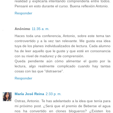
realidad y explicarla intentando comprenderla entre todos.
Pensaré en esto durante el curso. Buena reflexión Antonio.
Responder
Anónimo
11:35 a. m.
Haces toda una conferencia, Antonio, sobre este tema tan
controvertido y a la vez tan relevante. Me gusta esa idea
tuya de los planes individualizados de lectura. Cada alumno
ha de leer aquello que le guste y que esté en consonancia
con su nivel de madurez y de comprensión.
Queda pendiente aún cómo alimentar el gusto por la
lectura, algo realmente complicado cuando hay tantas
cosas con las que "distraerse".
Responder
María José Reina
2:33 p. m.
Ostras, Antonio. Te has adelantado a la idea que tenía para
mi próximo post. ¿Será que el premio de Beberse el agua
nos ha convertido en clones blogueros? ¿Existen los