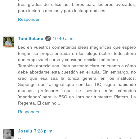
tres grados de dificultad: Libros para lectores avezados,
para lectores medios y para lectoaprendices.
Responder
Toni Solano
10:40 a. m.
Leo en vuestros comentarios ideas magníficas que espero
tengan su propia entrada en los blogs (sobre todo ahora
que empieza el curso y conviene reciclar métodos).
También aprecio una línea bastante clara en cuanto a cómo
debe abordarse esta cuestión en el aula. Sin embargo, no
creo que esa sea la tónica general en los institutos.
Supongo que, al igual que con las TIC, sigue habiendo
muchos profesores que se sienten más cómodos
'mandando' para la ESO un libro por trimestre: Platero, La
Regenta, El camino...
Responder
Joselu
7:28 p. m.