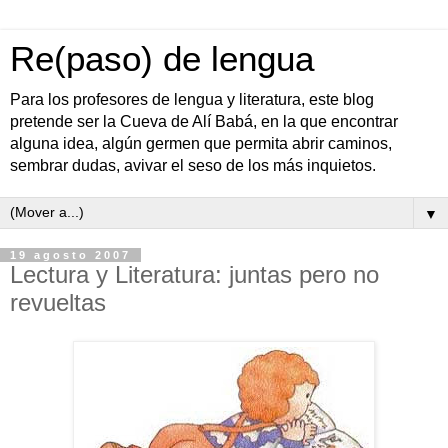
Re(paso) de lengua
Para los profesores de lengua y literatura, este blog
pretende ser la Cueva de Alí Babá, en la que encontrar
alguna idea, algún germen que permita abrir caminos,
sembrar dudas, avivar el seso de los más inquietos.
▼
19 agosto 2007
Lectura y Literatura: juntas pero no
revueltas