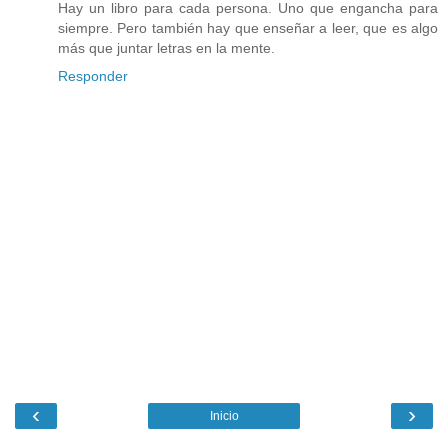
Hay un libro para cada persona. Uno que engancha para
siempre. Pero también hay que enseñar a leer, que es algo
más que juntar letras en la mente.
Responder
‹
›
Inicio