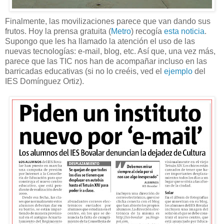
Finalmente, las movilizaciones parece que van dando sus
frutos. Hoy la prensa gratuita (
Metro
) recogía
esta noticia
.
Supongo que les ha llamado la atención el uso de las
nuevas tecnologías: e-mail, blog, etc. Así que, una vez más,
parece que las TIC nos han de acompañar incluso en las
barricadas educativas (si no lo creéis, ved el
ejemplo
del
IES Domínguez Ortiz).