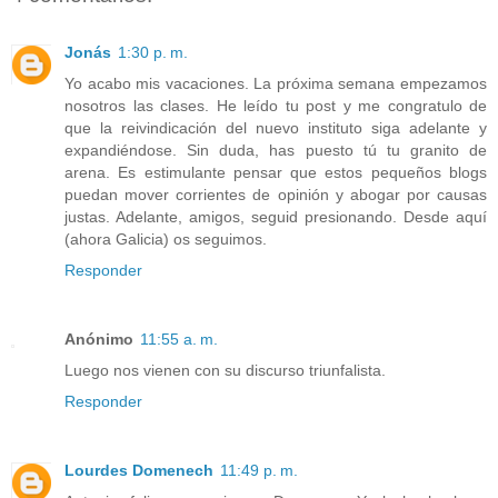
Jonás
1:30 p. m.
Yo acabo mis vacaciones. La próxima semana empezamos
nosotros las clases. He leído tu post y me congratulo de
que la reivindicación del nuevo instituto siga adelante y
expandiéndose. Sin duda, has puesto tú tu granito de
arena. Es estimulante pensar que estos pequeños blogs
puedan mover corrientes de opinión y abogar por causas
justas. Adelante, amigos, seguid presionando. Desde aquí
(ahora Galicia) os seguimos.
Responder
Anónimo
11:55 a. m.
Luego nos vienen con su discurso triunfalista.
Responder
Lourdes Domenech
11:49 p. m.