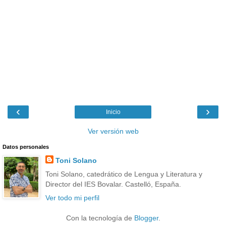
‹
›
Inicio
Ver versión web
Datos personales
Toni Solano
Toni Solano, catedrático de Lengua y Literatura y
Director del IES Bovalar. Castelló, España.
Ver todo mi perfil
Con la tecnología de
Blogger
.