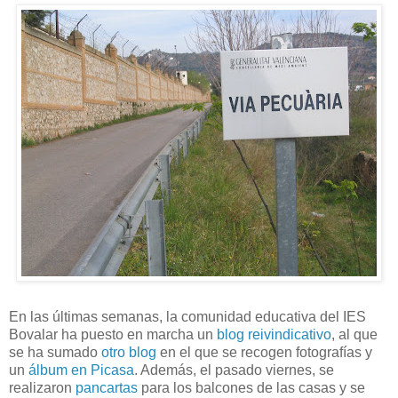
En las últimas semanas, la comunidad educativa del IES
Bovalar ha puesto en marcha un
blog reivindicativo
, al que
se ha sumado
otro blog
en el que se recogen fotografías y
un
álbum en Picasa
. Además, el pasado viernes, se
realizaron
pancartas
para los balcones de las casas y se