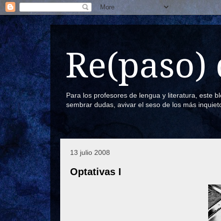
Re(paso) 
Para los profesores de lengua y literatura, este 
sembrar dudas, avivar el seso de los más inquiet
13 julio 2008
Optativas I