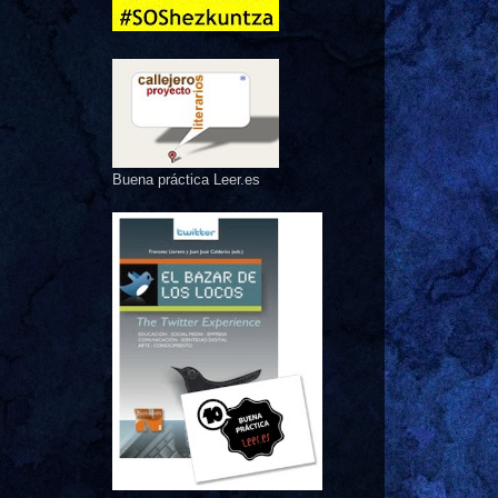
Buena práctica Leer.es