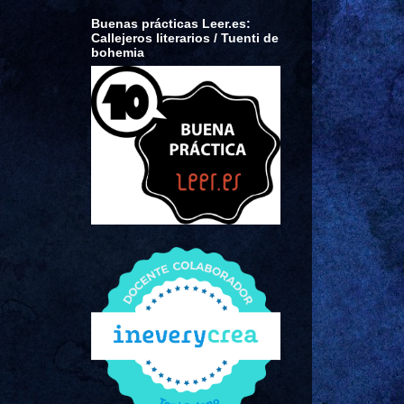
Buenas prácticas Leer.es:
Callejeros literarios / Tuenti de
bohemia