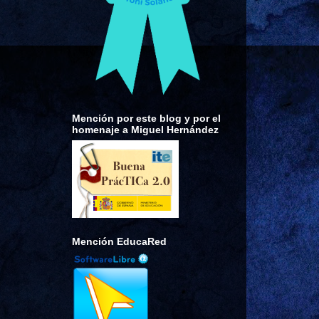
Mención por este blog y por el
homenaje a Miguel Hernández
Mención EducaRed