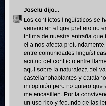
Joselu
dijo...
Los conflictos lingüísticos se 
veneno en el que prefiero no en
íntima de nuestra entraña que 
ella nos afecta profundamente. 
entre comunidades lingüísticas 
acritud del conflicto entre fla
aquí sobre la naturaleza del va
castellanohablantes y catalan
mi opinión pero no quiero que
me encasillen. Por la conviven
un uso rico y fecundo de las 