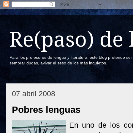
Re(paso) de
Para los profesores de lengua y literatura, este blog pretende se
sembrar dudas, avivar el seso de los más inquietos.
07 abril 2008
Pobres lenguas
En uno de los co