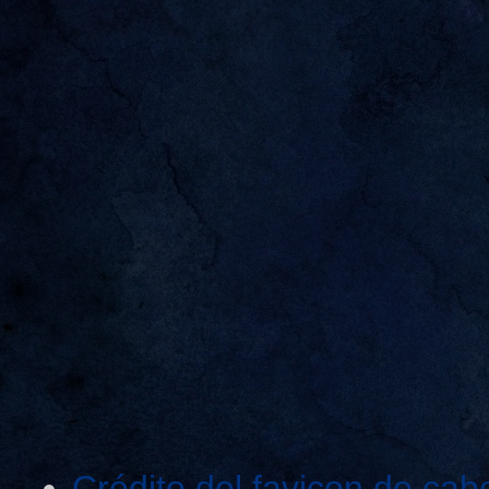
Crédito del favicon de cab