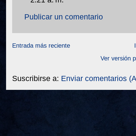
Publicar un comentario
Entrada más reciente
Ver versión 
Suscribirse a:
Enviar comentarios (