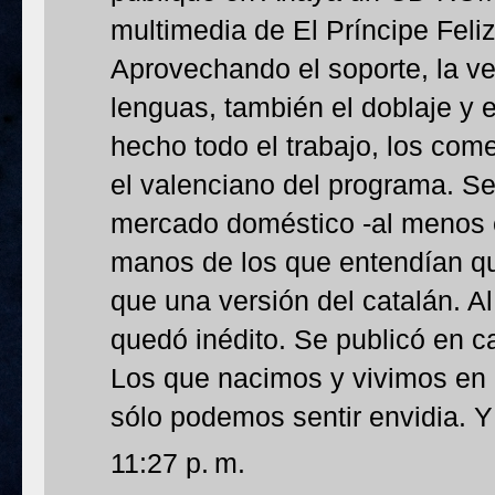
multimedia de El Príncipe Feli
Aprovechando el soporte, la ver
lenguas, también el doblaje y 
hecho todo el trabajo, los com
el valenciano del programa. Se
mercado doméstico -al menos 
manos de los que entendían qu
que una versión del catalán. Al
quedó inédito. Se publicó en c
Los que nacimos y vivimos e
sólo podemos sentir envidia. Y
11:27 p. m.