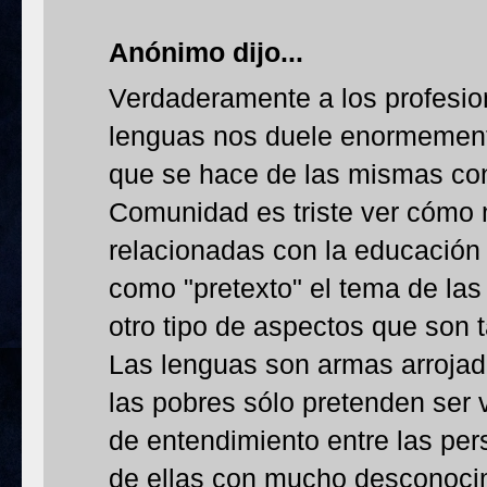
Anónimo dijo...
Verdaderamente a los profesio
lenguas nos duele enormemente
que se hace de las mismas con
Comunidad es triste ver cómo 
relacionadas con la educación 
como "pretexto" el tema de las
otro tipo de aspectos que son
Las lenguas son armas arrojadiz
las pobres sólo pretenden ser
de entendimiento entre las pe
de ellas con mucho desconocim