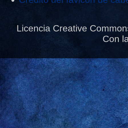
Licencia Creative Common
Con l